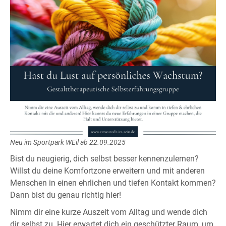
Neu im Sportpark WEil ab 22.09.2025
Bist du neugierig, dich selbst besser kennenzulernen?
Willst du deine Komfortzone erweitern und mit anderen
Menschen in einen ehrlichen und tiefen Kontakt kommen?
Dann bist du genau richtig hier!
Nimm dir eine kurze Auszeit vom Alltag und wende dich
dir selbst zu. Hier erwartet dich ein geschützter Raum, um