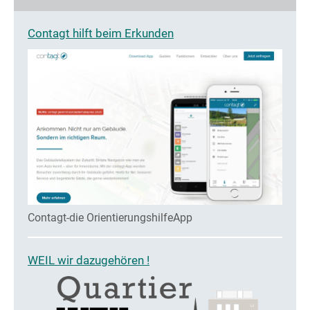
Contagt hilft beim Erkunden
Contagt-die OrientierungshilfeApp
WEIL wir dazugehören !