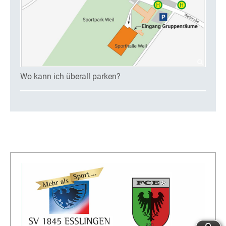
Wo kann ich überall parken?