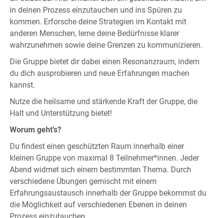
in deinen Prozess einzutauchen und ins Spüren zu
kommen. Erforsche deine Strategien im Kontakt mit
anderen Menschen, lerne deine Bedürfnisse klarer
wahrzunehmen sowie deine Grenzen zu kommunizieren.
Die Gruppe bietet dir dabei einen Resonanzraum, indem
du dich ausprobieren und neue Erfahrungen machen
kannst.
Nutze die heilsame und stärkende Kraft der Gruppe, die
Halt und Unterstützung bietet!
Worum geht’s?
Du findest einen geschützten Raum innerhalb einer
kleinen Gruppe von maximal 8 Teilnehmer*innen. Jeder
Abend widmet sich einem bestimmten Thema. Durch
verschiedene Übungen gemischt mit einem
Erfahrungsaustausch innerhalb der Gruppe bekommst du
die Möglichkeit auf verschiedenen Ebenen in deinen
Prozess einzutauchen.