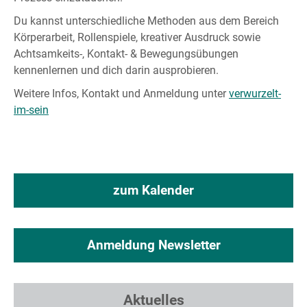
Du kannst unterschiedliche Methoden aus dem Bereich
Körperarbeit, Rollenspiele, kreativer Ausdruck sowie
Achtsamkeits-, Kontakt- & Bewegungsübungen
kennenlernen und dich darin ausprobieren.
Weitere Infos, Kontakt und Anmeldung unter
verwurzelt-
im-sein
zum Kalender
Anmeldung Newsletter
Aktuelles