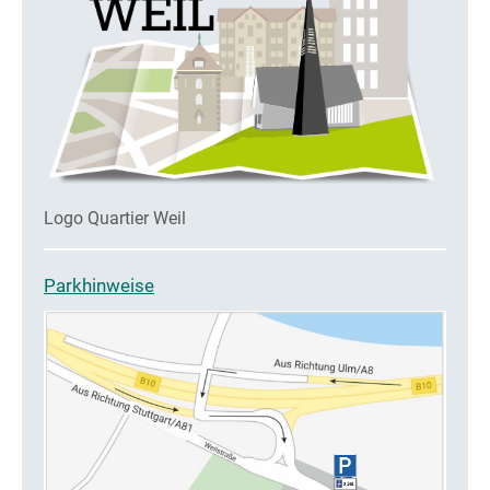
Logo Quartier Weil
Parkhinweise