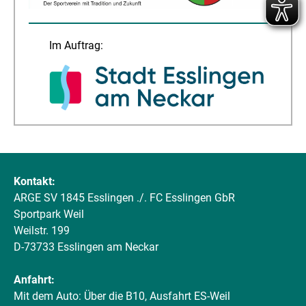
Im Auftrag:
Kontakt:
ARGE SV 1845 Esslingen ./. FC Esslingen GbR
Sportpark Weil
Weilstr. 199
D-73733 Esslingen am Neckar
Anfahrt:
Mit dem Auto: Über die B10, Ausfahrt ES-Weil