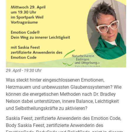
29. April - 19:30 Uhr
Was steckt hinter eingeschlossenen Emotionen,
Herzmauern und unbewussten Glaubenssystemen? Wie
können die energetischen Methoden nach Dr. Bradley
Nelson dabei unterstützen, innere Balance, Leichtigkeit
und Selbstheilungskräfte zu aktivieren?
Saskia Feest, zerifizierte Anwenderin des Emotion Code,
Body Saskia Feest, zertifizierte Anwenderin des