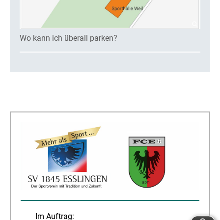
Wo kann ich überall parken?
Im Auftrag: