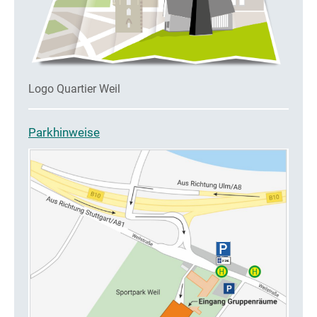
Logo Quartier Weil
Parkhinweise