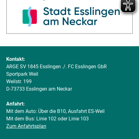
Kontakt:
ARGE SV 1845 Esslingen ./. FC Esslingen GbR
Sportpark Weil
Weilstr. 199
D-73733 Esslingen am Neckar
Anfahrt:
Mit dem Auto: Über die B10, Ausfahrt ES-Weil
Mit dem Bus: Linie 102 oder Linie 103
Zum Anfahrtsplan