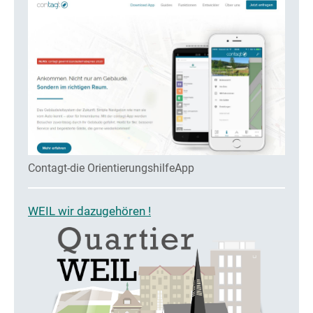
Contagt-die OrientierungshilfeApp
WEIL wir dazugehören !