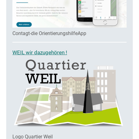
Contagt-die OrientierungshilfeApp
WEIL wir dazugehören !
Logo Quartier Weil