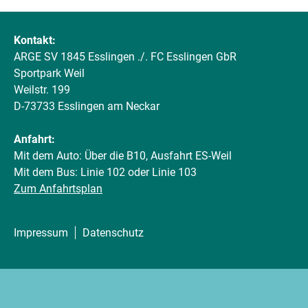
Kontakt:
ARGE SV 1845 Esslingen ./. FC Esslingen GbR
Sportpark Weil
Weilstr. 199
D-73733 Esslingen am Neckar
Anfahrt:
Mit dem Auto: Über die B10, Ausfahrt ES-Weil
Mit dem Bus: Linie 102 oder Linie 103
Zum Anfahrtsplan
Impressum
Datenschutz