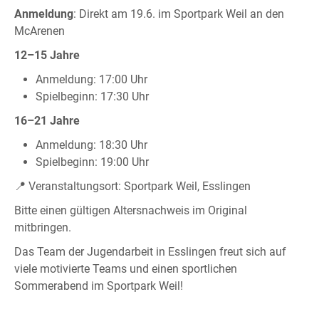
Anmeldung
: Direkt am 19.6. im Sportpark Weil an den
McArenen
12–15 Jahre
Anmeldung: 17:00 Uhr
Spielbeginn: 17:30 Uhr
16–21 Jahre
Anmeldung: 18:30 Uhr
Spielbeginn: 19:00 Uhr
📍 Veranstaltungsort: Sportpark Weil, Esslingen
Bitte einen gültigen Altersnachweis im Original
mitbringen.
Das Team der Jugendarbeit in Esslingen freut sich auf
viele motivierte Teams und einen sportlichen
Sommerabend im Sportpark Weil!