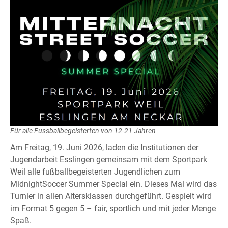
Für alle Fussballbegeisterten von 12-21 Jahren
Am Freitag, 19. Juni 2026, laden die Institutionen der
Jugendarbeit Esslingen gemeinsam mit dem Sportpark
Weil alle fußballbegeisterten Jugendlichen zum
MidnightSoccer Summer Special ein. Dieses Mal wird das
Turnier in allen Altersklassen durchgeführt. Gespielt wird
im Format 5 gegen 5 – fair, sportlich und mit jeder Menge
Spaß.