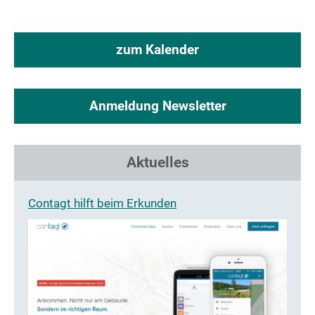
zum Kalender
Anmeldung Newsletter
Aktuelles
Contagt hilft beim Erkunden