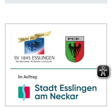
Im Auftrag: