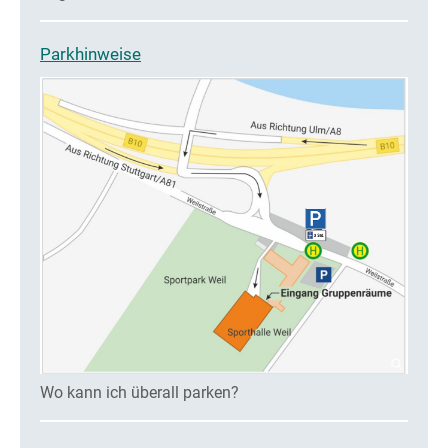
Parkhinweise
Wo kann ich überall parken?