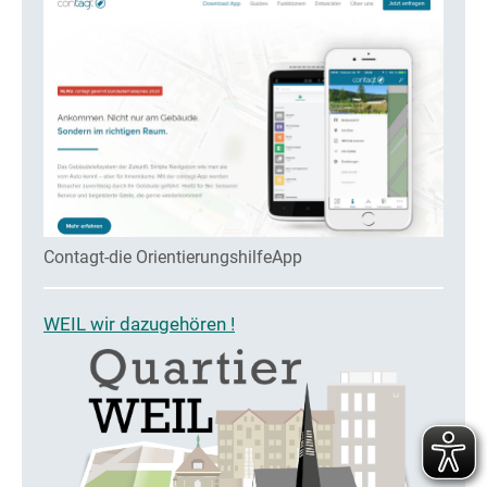
Contagt-die OrientierungshilfeApp
WEIL wir dazugehören !