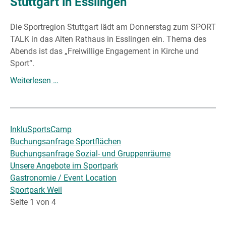
Stuttgart in Esslingen
Die Sportregion Stuttgart lädt am Donnerstag zum SPORT
TALK in das Alten Rathaus in Esslingen ein. Thema des
Abends ist das „Freiwillige Engagement in Kirche und
Sport“.
Weiterlesen …
InkluSportsCamp
Buchungsanfrage Sportflächen
Buchungsanfrage Sozial- und Gruppenräume
Unsere Angebote im Sportpark
Gastronomie / Event Location
Sportpark Weil
Seite 1 von 4