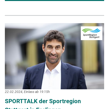
22.02.2024, Einlass ab 19:15h
SPORTTALK der Sportregion