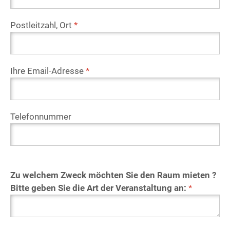
Postleitzahl, Ort
*
Ihre Email-Adresse
*
Telefonnummer
Zu welchem Zweck möchten Sie den Raum mieten ?
Bitte geben Sie die Art der Veranstaltung an:
*