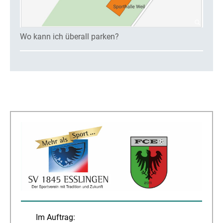
Wo kann ich überall parken?
Im Auftrag: