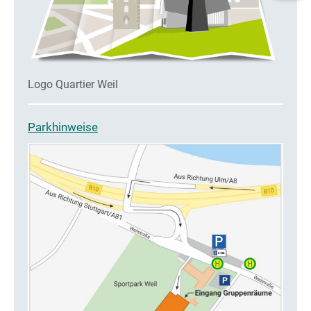
Logo Quartier Weil
Parkhinweise