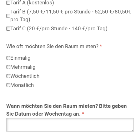
Tarif A (kostenlos)
Tarif B (7,50 €/11,50 € pro Stunde - 52,50 €/80,50€
pro Tag)
Tarif C (20 €/pro Stunde - 140 €/pro Tag)
Wie oft möchten Sie den Raum mieten?
*
Einmalig
Mehrmalig
Wöchentlich
Monatlich
Wann möchten Sie den Raum mieten? Bitte geben
Sie Datum oder Wochentag an.
*