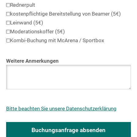
Rednerpult
kostenpflichtige Bereitstellung von Beamer (5€)
Leinwand (5€)
Moderationskoffer (5€)
Kombi-Buchung mit McArena / Sportbox
Weitere Anmerkungen
Bitte beachten Sie unsere Datenschutzerklärung
Buchungsanfrage absenden