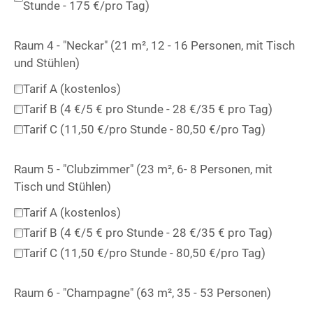
Stunde - 175 €/pro Tag)
Raum 4 - "Neckar" (21 m², 12 - 16 Personen, mit Tisch
und Stühlen)
Tarif A (kostenlos)
Tarif B (4 €/5 € pro Stunde - 28 €/35 € pro Tag)
Tarif C (11,50 €/pro Stunde - 80,50 €/pro Tag)
Raum 5 - "Clubzimmer" (23 m², 6- 8 Personen, mit
Tisch und Stühlen)
Tarif A (kostenlos)
Tarif B (4 €/5 € pro Stunde - 28 €/35 € pro Tag)
Tarif C (11,50 €/pro Stunde - 80,50 €/pro Tag)
Raum 6 - "Champagne" (63 m², 35 - 53 Personen)