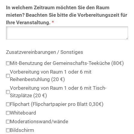
In welchem Zeitraum möchten Sie den Raum
mieten? Beachten Sie bitte die Vorbereitungszeit für
Ihre Veranstaltung.
*
Zusatzvereinbarungen / Sonstiges
Mit-Benutzung der Gemeinschafts-Teeküche (80€)
Vorbereitung von Raum 1 oder 6 mit
Reihenbestuhlung (20 €)
Vorbereitung von Raum 1 oder 6 mit Tisch-
Sitzplätze (20 €)
Flipchart (Flipchartpapier pro Blatt 0,30€)
Whiteboard
Moderationswand/wände
Bildschirm