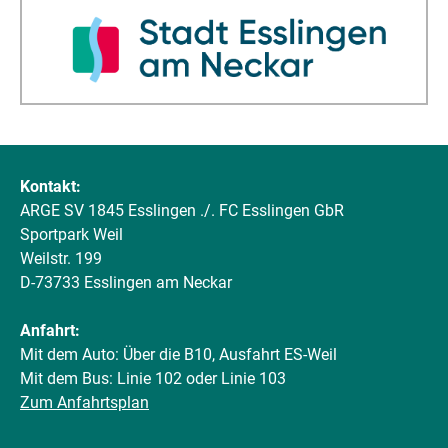
Kontakt:
ARGE SV 1845 Esslingen ./. FC Esslingen GbR
Sportpark Weil
Weilstr. 199
D-73733 Esslingen am Neckar
Anfahrt:
Mit dem Auto: Über die B10, Ausfahrt ES-Weil
Mit dem Bus: Linie 102 oder Linie 103
Zum Anfahrtsplan