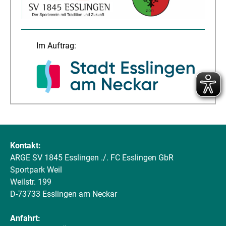
Im Auftrag:
Kontakt:
ARGE SV 1845 Esslingen ./. FC Esslingen GbR
Sportpark Weil
Weilstr. 199
D-73733 Esslingen am Neckar
Anfahrt: