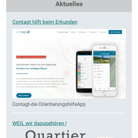
Aktuelles
Contagt hilft beim Erkunden
Contagt-die OrientierungshilfeApp
WEIL wir dazugehören !