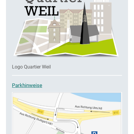
Logo Quartier Weil
Parkhinweise