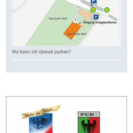
Wo kann ich überall parken?