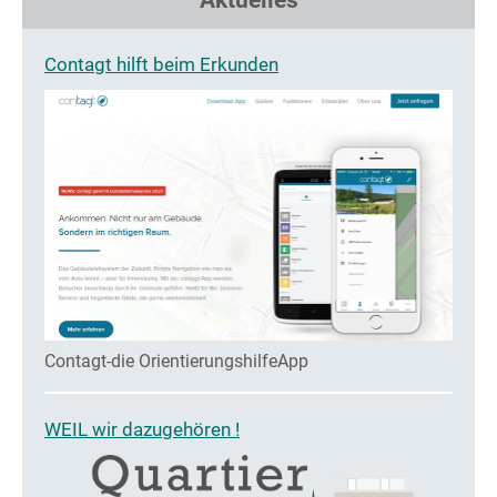
Aktuelles
Contagt hilft beim Erkunden
Contagt-die OrientierungshilfeApp
WEIL wir dazugehören !