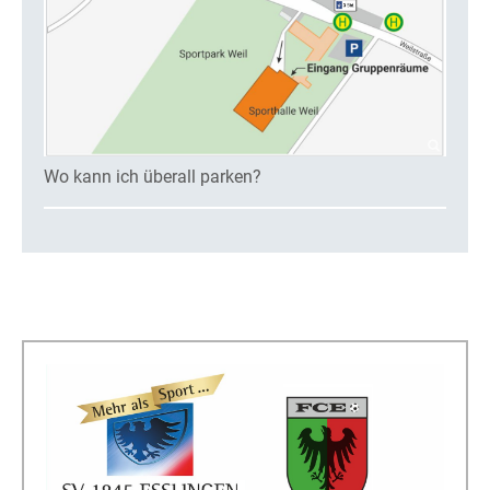
Wo kann ich überall parken?