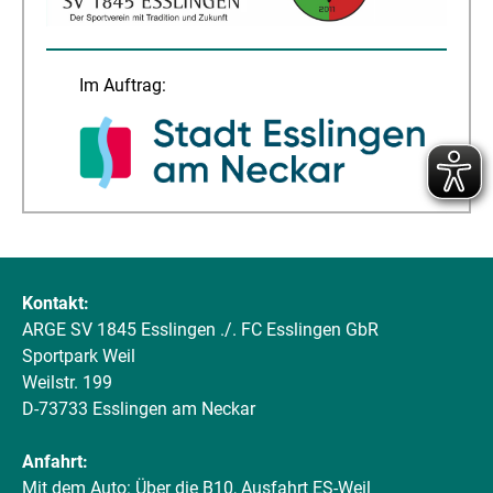
Im Auftrag:
Kontakt:
ARGE SV 1845 Esslingen ./. FC Esslingen GbR
Sportpark Weil
Weilstr. 199
D-73733 Esslingen am Neckar
Anfahrt:
Mit dem Auto: Über die B10, Ausfahrt ES-Weil