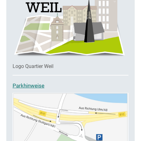
Logo Quartier Weil
Parkhinweise