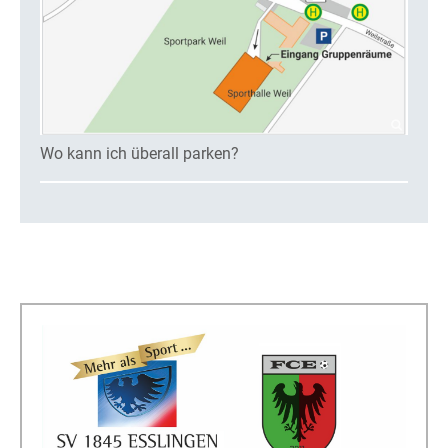
Wo kann ich überall parken?