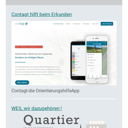
Contagt hilft beim Erkunden
Contagt-die OrientierungshilfeApp
WEIL wir dazugehören !