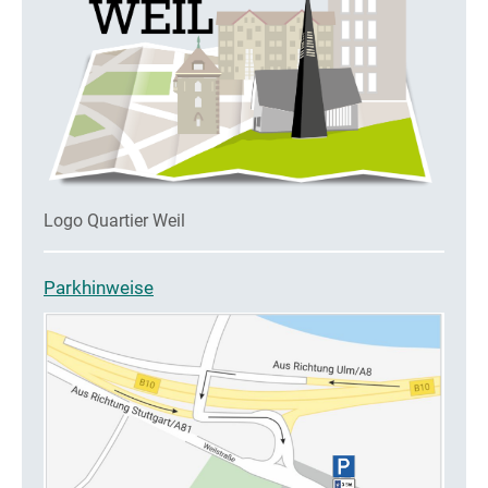
Logo Quartier Weil
Parkhinweise