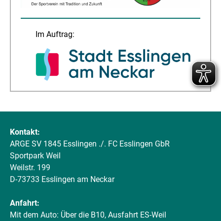
Im Auftrag:
Kontakt:
ARGE SV 1845 Esslingen ./. FC Esslingen GbR
Sportpark Weil
Weilstr. 199
D-73733 Esslingen am Neckar
Anfahrt:
Mit dem Auto: Über die B10, Ausfahrt ES-Weil