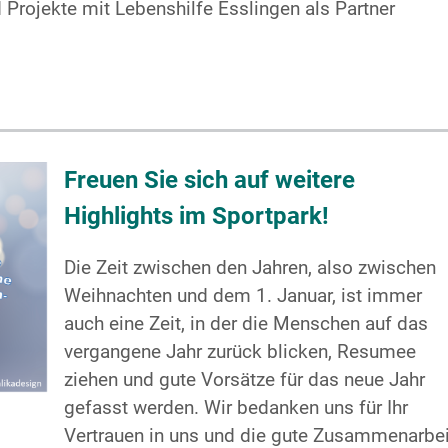
d Projekte mit Lebenshilfe Esslingen als Partner
Freuen Sie sich auf weitere
Highlights im Sportpark!
Die Zeit zwischen den Jahren, also zwischen
Weihnachten und dem 1. Januar, ist immer
auch eine Zeit, in der die Menschen auf das
vergangene Jahr zurück blicken, Resumee
ziehen und gute Vorsätze für das neue Jahr
gefasst werden. Wir bedanken uns für Ihr
Vertrauen in uns und die gute Zusammenarbei