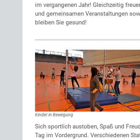
im vergangenen Jahr! Gleichzeitig freue
und gemeinsamen Veranstaltungen sowie
bleiben Sie gesund!
Kinder in Bewegung
Sich sportlich austoben, Spaß und Fre
Tag im Vordergrund. Verschiedenen Sta