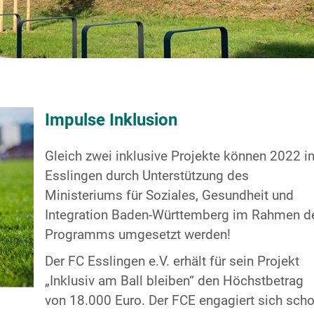
Impulse Inklusion
Gleich zwei inklusive Projekte können 2022 i
Esslingen durch Unterstützung des
Ministeriums für Soziales, Gesundheit und
Integration Baden-Württemberg im Rahmen d
Programms umgesetzt werden!
Der FC Esslingen e.V. erhält für sein Projekt
„Inklusiv am Ball bleiben“ den Höchstbetrag
von 18.000 Euro. Der FCE engagiert sich sch