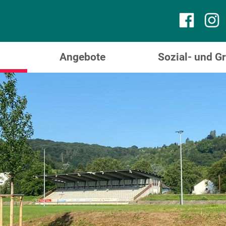
Angebote
Sozial- und 