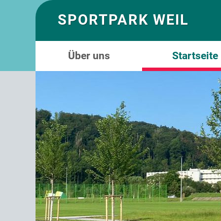
SPORTPARK WEIL
Über uns
Startseite