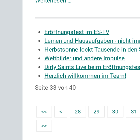
Weiterlesen …
Eröffnungsfest im ES-TV
Lernen und Hausaufgaben - nicht im
Herbstsonne lockt Tausende in den 
Weltbilder und andere Impulse
Dirty Saints Live beim Eröffnungsfes
Herzlich willkommen im Team!
Seite 33 von 40
28
29
30
31