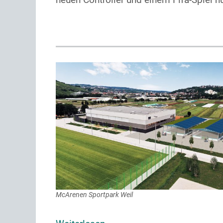
McArenen Sportpark Weil