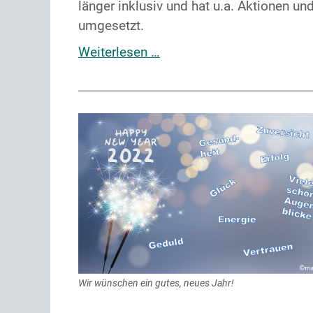
länger inklusiv und hat u.a. Aktionen un
umgesetzt.
Weiterlesen …
Wir wünschen ein gutes, neues Jahr!