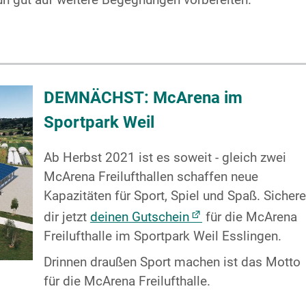
DEMNÄCHST: McArena im
Sportpark Weil
Ab Herbst 2021 ist es soweit - gleich zwei
McArena Freilufthallen schaffen neue
Kapazitäten für Sport, Spiel und Spaß. Sichere
dir jetzt
deinen Gutschein
für die McArena
Freilufthalle im Sportpark Weil Esslingen.
Drinnen draußen Sport machen ist das Motto
für die McArena Freilufthalle.