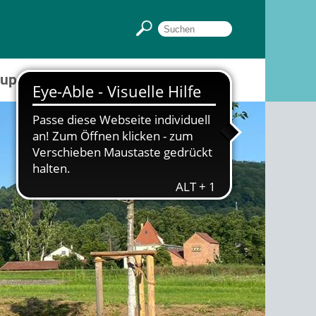
Gruppenräume
Sportpark