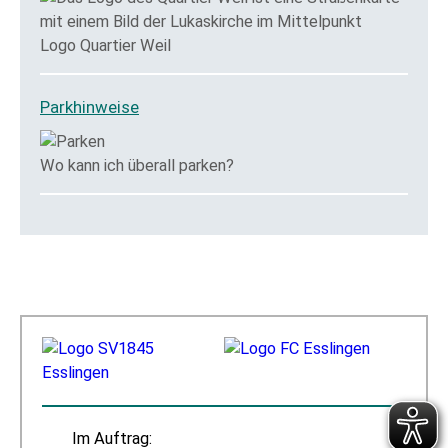
Logo Quartier Weil
Parkhinweise
Wo kann ich überall parken?
Im Auftrag: