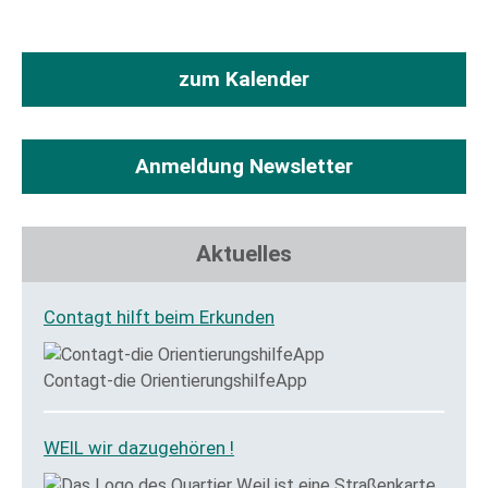
zum Kalender
Anmeldung Newsletter
Aktuelles
Contagt hilft beim Erkunden
Contagt-die OrientierungshilfeApp
WEIL wir dazugehören !