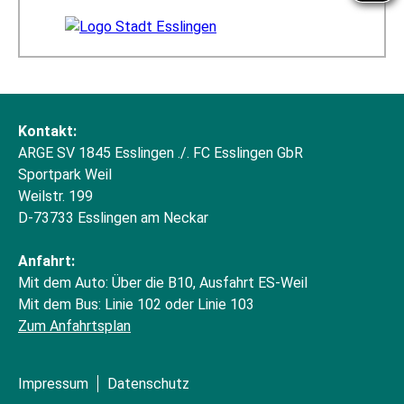
Kontakt:
ARGE SV 1845 Esslingen ./. FC Esslingen GbR
Sportpark Weil
Weilstr. 199
D-73733 Esslingen am Neckar
Anfahrt:
Mit dem Auto: Über die B10, Ausfahrt ES-Weil
Mit dem Bus: Linie 102 oder Linie 103
Zum Anfahrtsplan
Impressum
Datenschutz