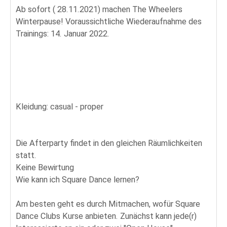
Ab sofort ( 28.11.2021) machen The Wheelers
Winterpause! Voraussichtliche Wiederaufnahme des
Trainings: 14. Januar 2022.
Kleidung: casual - proper
Die Afterparty findet in den gleichen Räumlichkeiten
statt.
Keine Bewirtung
Wie kann ich Square Dance lernen?
Am besten geht es durch Mitmachen, wofür Square
Dance Clubs Kurse anbieten. Zunächst kann jede(r)