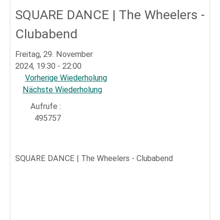
Sportpark
SQUARE DANCE | The Wheelers -
Clubabend
Freitag, 29. November
2024, 19:30 - 22:00
Vorherige Wiederholung
Nächste Wiederholung
Aufrufe
:
495757
SQUARE DANCE | The Wheelers - Clubabend