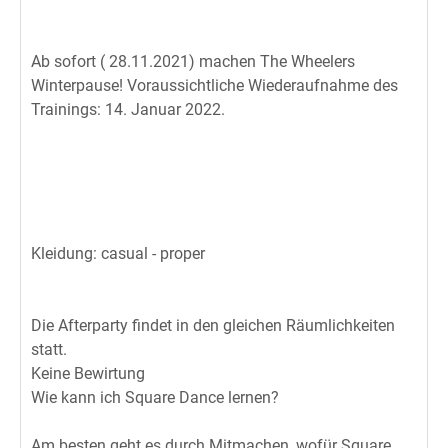
Ab sofort ( 28.11.2021) machen The Wheelers
Winterpause! Voraussichtliche Wiederaufnahme des
Trainings: 14. Januar 2022.
Kleidung: casual - proper
Die Afterparty findet in den gleichen Räumlichkeiten
statt.
Keine Bewirtung
Wie kann ich Square Dance lernen?
Am besten geht es durch Mitmachen, wofür Square