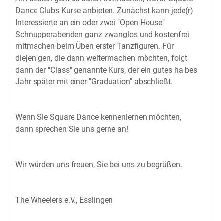
Dance Clubs Kurse anbieten. Zunächst kann jede(r)
Interessierte an ein oder zwei "Open House"
Schnupperabenden ganz zwanglos und kostenfrei
mitmachen beim Üben erster Tanzfiguren. Für
diejenigen, die dann weitermachen möchten, folgt
dann der "Class" genannte Kurs, der ein gutes halbes
Jahr später mit einer "Graduation" abschließt.
Wenn Sie Square Dance kennenlernen möchten,
dann sprechen Sie uns gerne an!
Wir würden uns freuen, Sie bei uns zu begrüßen.
The Wheelers e.V., Esslingen