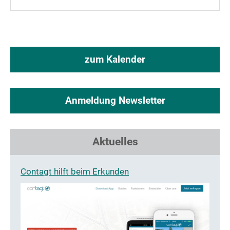
zum Kalender
Anmeldung Newsletter
Aktuelles
Contagt hilft beim Erkunden