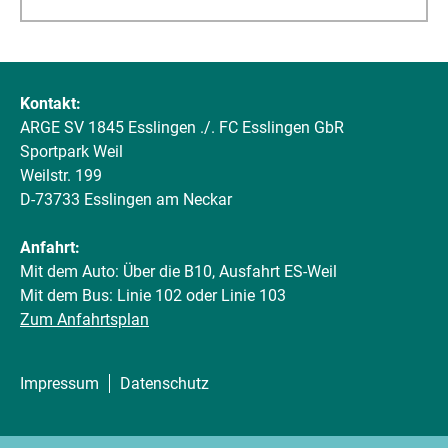
Kontakt:
ARGE SV 1845 Esslingen ./. FC Esslingen GbR
Sportpark Weil
Weilstr. 199
D-73733 Esslingen am Neckar
Anfahrt:
Mit dem Auto: Über die B10, Ausfahrt ES-Weil
Mit dem Bus: Linie 102 oder Linie 103
Zum Anfahrtsplan
Impressum
Datenschutz