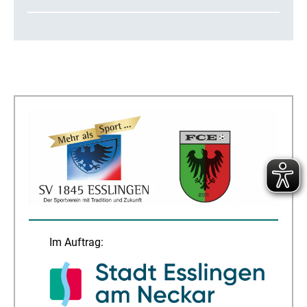
Im Auftrag: