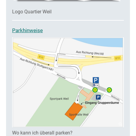
Logo Quartier Weil
Parkhinweise
Wo kann ich überall parken?