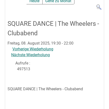
Heute
Gehe zu Monat
SQUARE DANCE | The Wheelers -
Clubabend
Freitag, 08. August 2025, 19:30 - 22:00
Vorherige Wiederholung
Nächste Wiederholung
Aufrufe
:
497513
SQUARE DANCE | The Wheelers - Clubabend