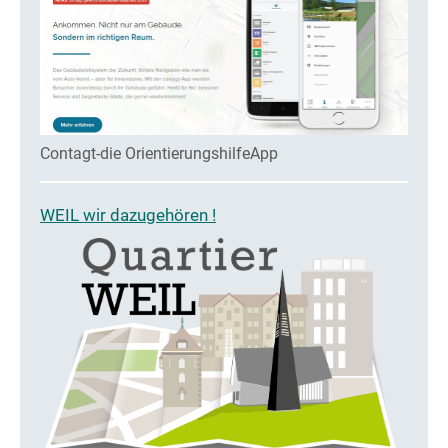
Contagt-die OrientierungshilfeApp
WEIL wir dazugehören !