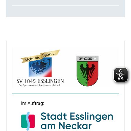
Im Auftrag: