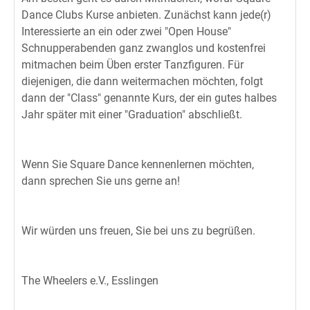
Dance Clubs Kurse anbieten. Zunächst kann jede(r)
Interessierte an ein oder zwei "Open House"
Schnupperabenden ganz zwanglos und kostenfrei
mitmachen beim Üben erster Tanzfiguren. Für
diejenigen, die dann weitermachen möchten, folgt
dann der "Class" genannte Kurs, der ein gutes halbes
Jahr später mit einer "Graduation" abschließt.
Wenn Sie Square Dance kennenlernen möchten,
dann sprechen Sie uns gerne an!
Wir würden uns freuen, Sie bei uns zu begrüßen.
The Wheelers e.V., Esslingen