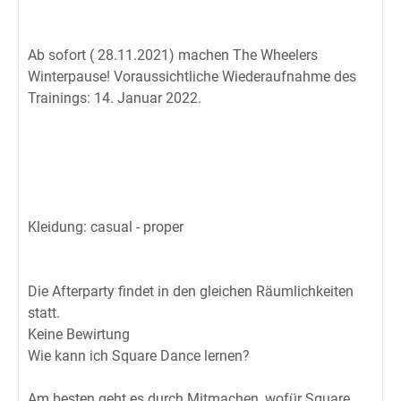
Ab sofort ( 28.11.2021) machen The Wheelers
Winterpause! Voraussichtliche Wiederaufnahme des
Trainings: 14. Januar 2022.
Kleidung: casual - proper
Die Afterparty findet in den gleichen Räumlichkeiten
statt.
Keine Bewirtung
Wie kann ich Square Dance lernen?
Am besten geht es durch Mitmachen, wofür Square