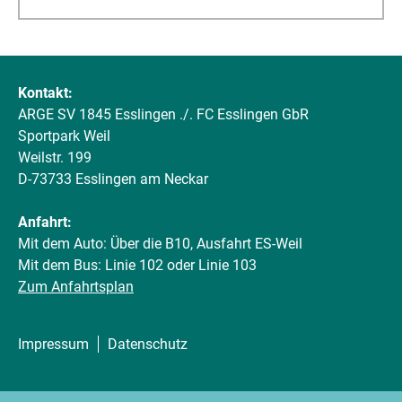
Kontakt:
ARGE SV 1845 Esslingen ./. FC Esslingen GbR
Sportpark Weil
Weilstr. 199
D-73733 Esslingen am Neckar
Anfahrt:
Mit dem Auto: Über die B10, Ausfahrt ES-Weil
Mit dem Bus: Linie 102 oder Linie 103
Zum Anfahrtsplan
Impressum
Datenschutz