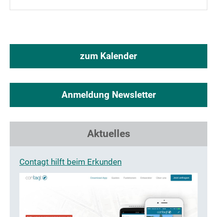
zum Kalender
Anmeldung Newsletter
Aktuelles
Contagt hilft beim Erkunden