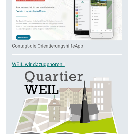
Contagt-die OrientierungshilfeApp
WEIL wir dazugehören !