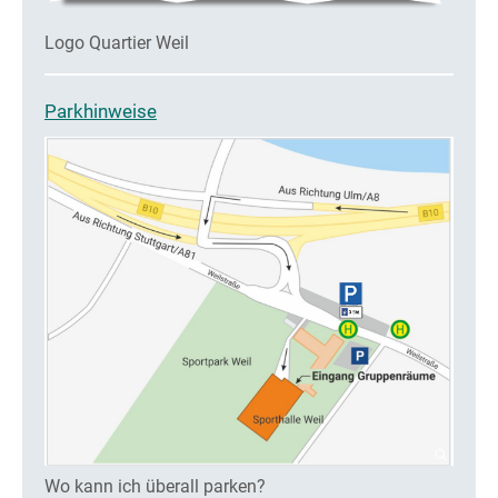
Logo Quartier Weil
Parkhinweise
Wo kann ich überall parken?