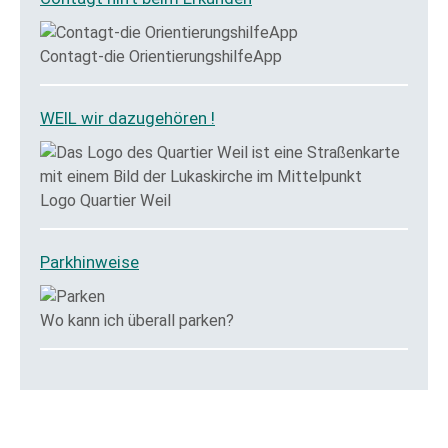
Contagt-die OrientierungshilfeApp
WEIL wir dazugehören !
Logo Quartier Weil
Parkhinweise
Wo kann ich überall parken?