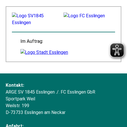
Im Auftrag:
Kontakt:
ARGE SV 1845 Esslingen ./. FC Esslingen GbR
Sportpark Weil
Weilstr. 199
D-73733 Esslingen am Neckar
Anfahrt: