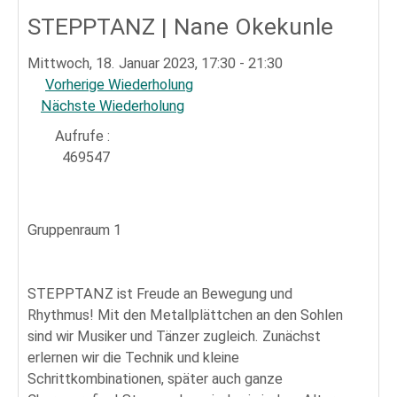
Sportpark
STEPPTANZ | Nane Okekunle
Mittwoch, 18. Januar 2023, 17:30 - 21:30
Vorherige Wiederholung
Nächste Wiederholung
Aufrufe
:
469547
Gruppenraum 1
STEPPTANZ ist Freude an Bewegung und
Rhythmus! Mit den Metallplättchen an den Sohlen
sind wir Musiker und Tänzer zugleich. Zunächst
erlernen wir die Technik und kleine
Schrittkombinationen, später auch ganze