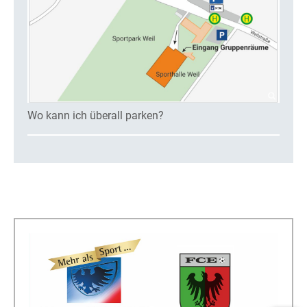
Wo kann ich überall parken?