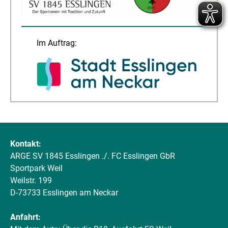
Im Auftrag:
Kontakt:
ARGE SV 1845 Esslingen ./. FC Esslingen GbR
Sportpark Weil
Weilstr. 199
D-73733 Esslingen am Neckar
Anfahrt: