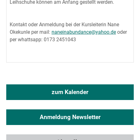
Leihschuhe können am Anfang gestellt werden.
Kontakt oder Anmeldung bei der Kursleiterin Nane
Okekunle per mail:
naneinabundance@yahoo.de
oder
per whattsapp: 0173 2451043
zum Kalender
Anmeldung Newsletter