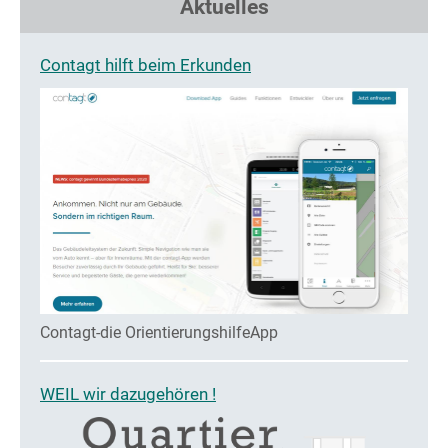
Aktuelles
Contagt hilft beim Erkunden
Contagt-die OrientierungshilfeApp
WEIL wir dazugehören !