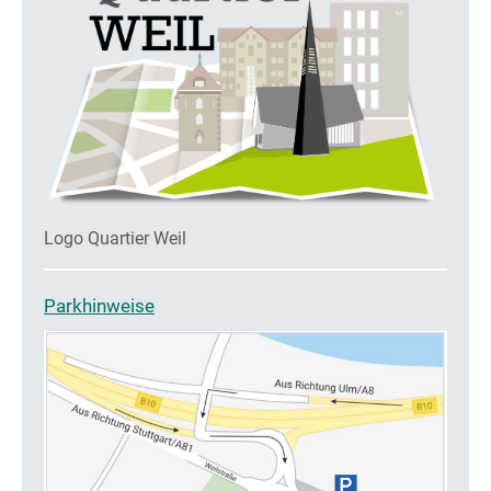
Logo Quartier Weil
Parkhinweise