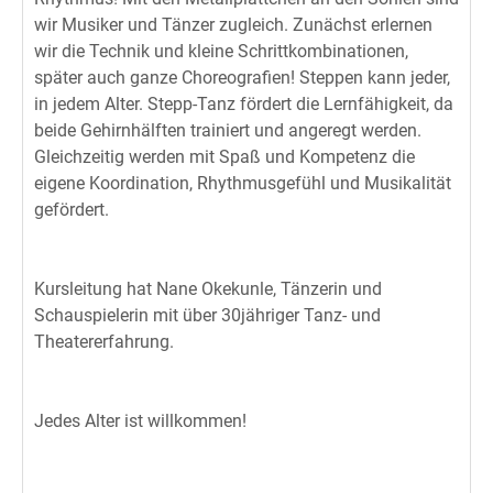
wir Musiker und Tänzer zugleich. Zunächst erlernen
wir die Technik und kleine Schrittkombinationen,
später auch ganze Choreografien! Steppen kann jeder,
in jedem Alter. Stepp-Tanz fördert die Lernfähigkeit, da
beide Gehirnhälften trainiert und angeregt werden.
Gleichzeitig werden mit Spaß und Kompetenz die
eigene Koordination, Rhythmusgefühl und Musikalität
gefördert.
Kursleitung hat Nane Okekunle, Tänzerin und
Schauspielerin mit über 30jähriger Tanz- und
Theatererfahrung.
Jedes Alter ist willkommen!