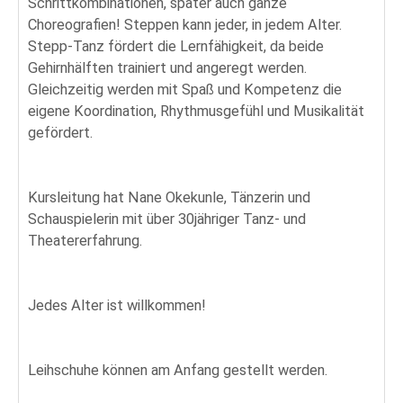
Schrittkombinationen, später auch ganze
Choreografien! Steppen kann jeder, in jedem Alter.
Stepp-Tanz fördert die Lernfähigkeit, da beide
Gehirnhälften trainiert und angeregt werden.
Gleichzeitig werden mit Spaß und Kompetenz die
eigene Koordination, Rhythmusgefühl und Musikalität
gefördert.
Kursleitung hat Nane Okekunle, Tänzerin und
Schauspielerin mit über 30jähriger Tanz- und
Theatererfahrung.
Jedes Alter ist willkommen!
Leihschuhe können am Anfang gestellt werden.