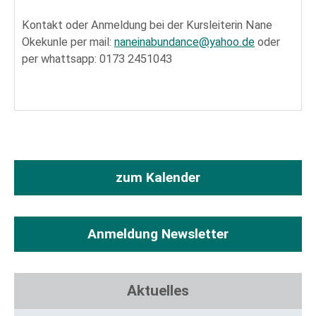
Kontakt oder Anmeldung bei der Kursleiterin Nane
Okekunle per mail:
naneinabundance@yahoo.de
oder
per whattsapp: 0173 2451043
zum Kalender
Anmeldung Newsletter
Aktuelles