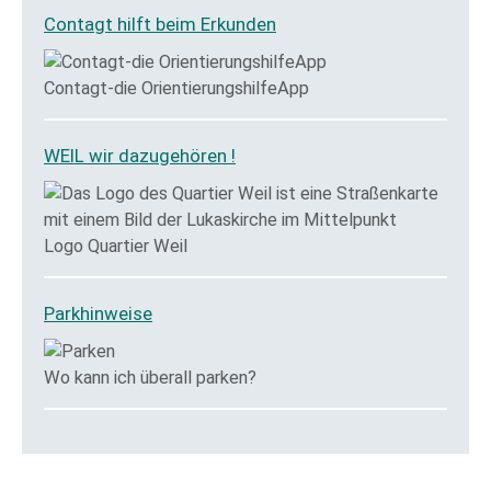
Contagt hilft beim Erkunden
Contagt-die OrientierungshilfeApp
WEIL wir dazugehören !
Logo Quartier Weil
Parkhinweise
Wo kann ich überall parken?