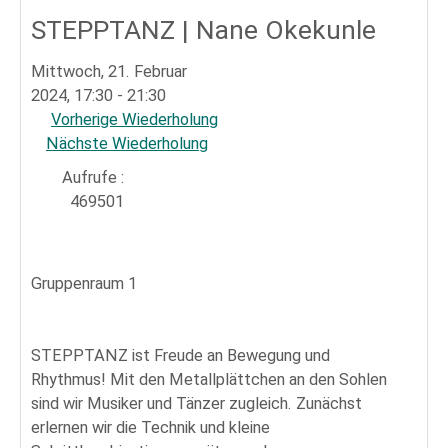
Sportpark
STEPPTANZ | Nane Okekunle
Mittwoch, 21. Februar
2024, 17:30 - 21:30
Vorherige Wiederholung
Nächste Wiederholung
Aufrufe
:
469501
Gruppenraum 1
STEPPTANZ ist Freude an Bewegung und
Rhythmus! Mit den Metallplättchen an den Sohlen
sind wir Musiker und Tänzer zugleich. Zunächst
erlernen wir die Technik und kleine