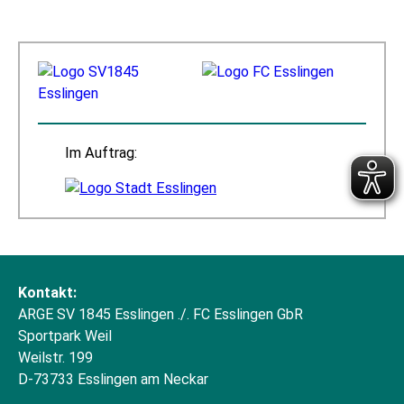
Im Auftrag:
Kontakt:
ARGE SV 1845 Esslingen ./. FC Esslingen GbR
Sportpark Weil
Weilstr. 199
D-73733 Esslingen am Neckar