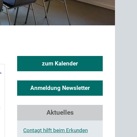
zum Kalender
Anmeldung Newsletter
3
Aktuelles
Contagt hilft beim Erkunden