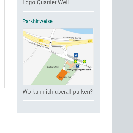
Logo Quartier Weil
Parkhinweise
Wo kann ich überall parken?