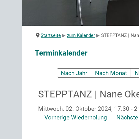
Startseite
zum Kalender
STEPPTANZ | Nan
Terminkalender
Nach Jahr
Nach Monat
N
STEPPTANZ | Nane Oke
Mittwoch, 02. Oktober 2024, 17:30 - 2
Vorherige Wiederholung
Nächste