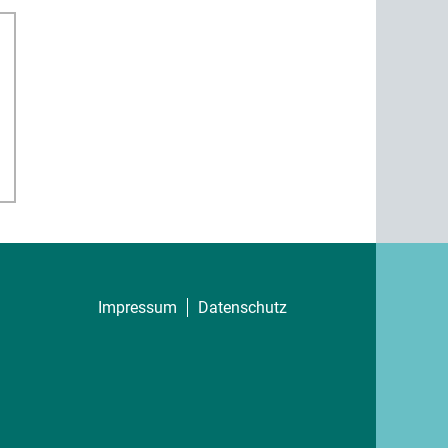
Impressum
Datenschutz