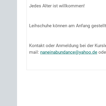
Jedes Alter ist willkommen!
Leihschuhe können am Anfang gestellt
Kontakt oder Anmeldung bei der Kursl
mail:
naneinabundance@yahoo.de
ode