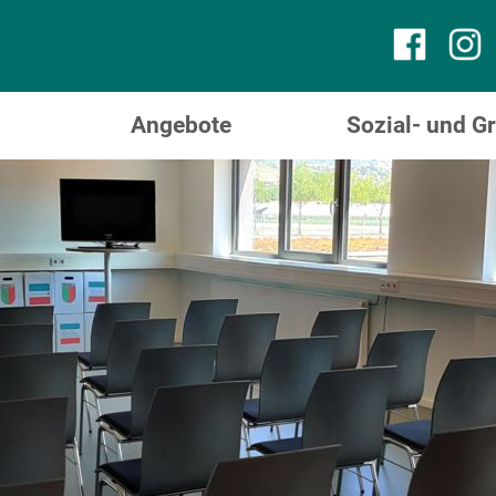
Angebote
Sozial- und 