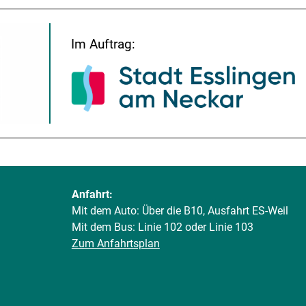
Im Auftrag:
Anfahrt:
Mit dem Auto: Über die B10, Ausfahrt ES-Weil
Mit dem Bus: Linie 102 oder Linie 103
Zum Anfahrtsplan