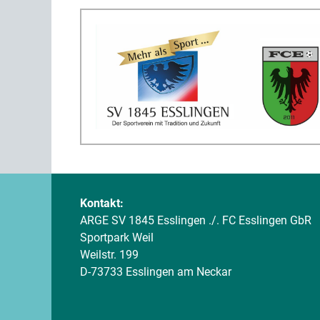
Kontakt:
ARGE SV 1845 Esslingen ./. FC Esslingen GbR
Sportpark Weil
Weilstr. 199
D-73733 Esslingen am Neckar