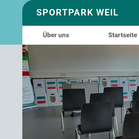
SPORTPARK WEIL
Über uns
Startseite