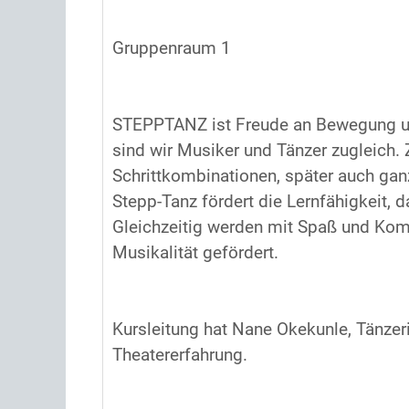
Gruppenraum 1
STEPPTANZ ist Freude an Bewegung un
sind wir Musiker und Tänzer zugleich. 
Schrittkombinationen, später auch ganz
Stepp-Tanz fördert die Lernfähigkeit, d
Gleichzeitig werden mit Spaß und Kom
Musikalität gefördert.
Kursleitung hat Nane Okekunle, Tänzeri
Theatererfahrung.