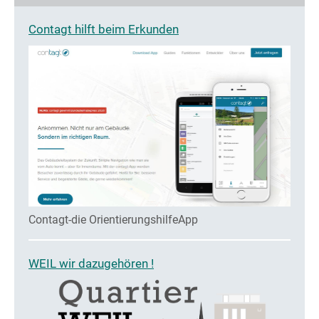
Contagt hilft beim Erkunden
Contagt-die OrientierungshilfeApp
WEIL wir dazugehören !