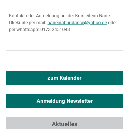
Kontakt oder Anmeldung bei der Kursleiterin Nane
Okekunle per mail:
naneinabundance@yahoo.de
oder
per whattsapp: 0173 2451043
zum Kalender
Anmeldung Newsletter
Aktuelles