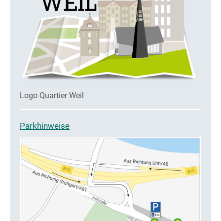
Logo Quartier Weil
Parkhinweise