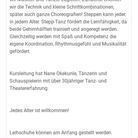
wir die Technik und kleine Schrittkombinationen,
später auch ganze Choreografien! Steppen kann jeder,
in jedem Alter. Stepp-Tanz fördert die Lernfähigkeit, da
beide Gehirnhälften trainiert und angeregt werden.
Gleichzeitig werden mit Spaß und Kompetenz die
eigene Koordination, Rhythmusgefühl und Musikalität
gefördert.
Kursleitung hat Nane Okekunle, Tänzerin und
Schauspielerin mit über 30jähriger Tanz- und
Theatererfahrung.
Jedes Alter ist willkommen!
Leihschuhe können am Anfang gestellt werden.