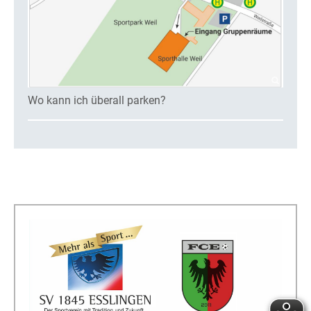
Wo kann ich überall parken?