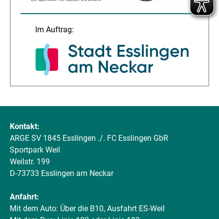
Im Auftrag:
Kontakt:
ARGE SV 1845 Esslingen ./. FC Esslingen GbR
Sportpark Weil
Weilstr. 199
D-73733 Esslingen am Neckar
Anfahrt:
Mit dem Auto: Über die B10, Ausfahrt ES-Weil