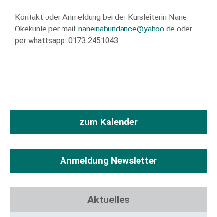
Kontakt oder Anmeldung bei der Kursleiterin Nane
Okekunle per mail:
naneinabundance@yahoo.de
oder
per whattsapp: 0173 2451043
zum Kalender
Anmeldung Newsletter
Aktuelles