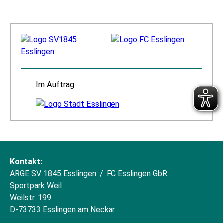
Im Auftrag:
Kontakt:
ARGE SV 1845 Esslingen ./. FC Esslingen GbR
Sportpark Weil
Weilstr. 199
D-73733 Esslingen am Neckar