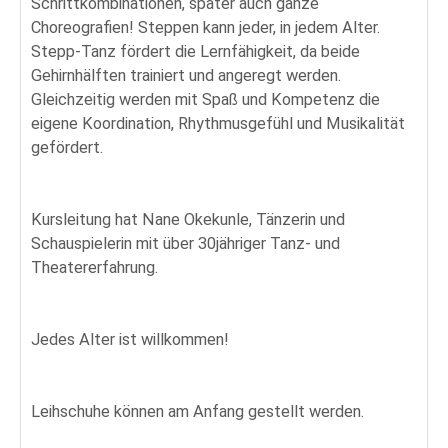
Schrittkombinationen, später auch ganze
Choreografien! Steppen kann jeder, in jedem Alter.
Stepp-Tanz fördert die Lernfähigkeit, da beide
Gehirnhälften trainiert und angeregt werden.
Gleichzeitig werden mit Spaß und Kompetenz die
eigene Koordination, Rhythmusgefühl und Musikalität
gefördert.
Kursleitung hat Nane Okekunle, Tänzerin und
Schauspielerin mit über 30jähriger Tanz- und
Theatererfahrung.
Jedes Alter ist willkommen!
Leihschuhe können am Anfang gestellt werden.