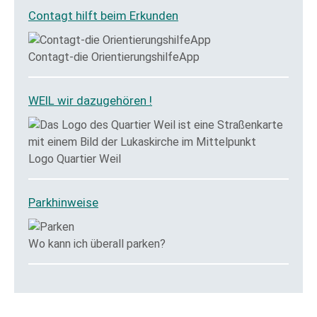
Contagt hilft beim Erkunden
Contagt-die OrientierungshilfeApp
WEIL wir dazugehören !
Logo Quartier Weil
Parkhinweise
Wo kann ich überall parken?