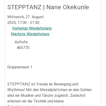
Sportpark
STEPPTANZ | Nane Okekunle
Mittwoch, 27. August
2025, 17:30 - 21:30
Vorherige Wiederholung
Nächste Wiederholung
Aufrufe
:
465775
Gruppenraum 1
STEPPTANZ ist Freude an Bewegung und
Rhythmus! Mit den Metallplättchen an den Sohlen
sind wir Musiker und Tänzer zugleich. Zunächst
erlernen wir die Technik und kleine