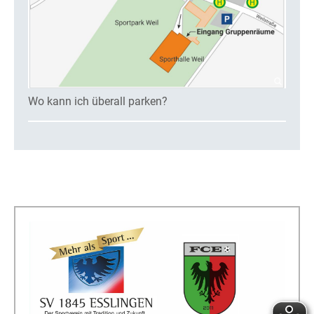
Wo kann ich überall parken?