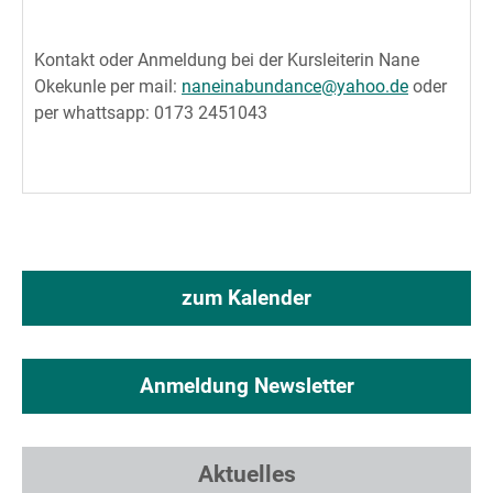
Kontakt oder Anmeldung bei der Kursleiterin Nane
Okekunle per mail:
naneinabundance@yahoo.de
oder
per whattsapp: 0173 2451043
zum Kalender
Anmeldung Newsletter
Aktuelles