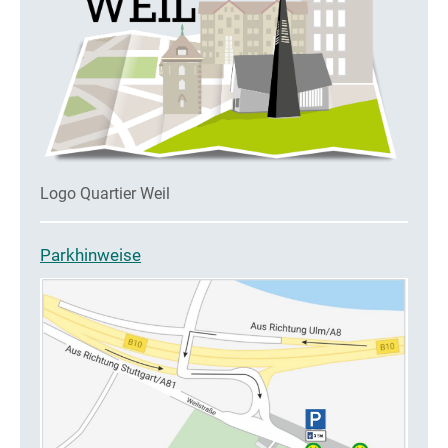
Logo Quartier Weil
Parkhinweise