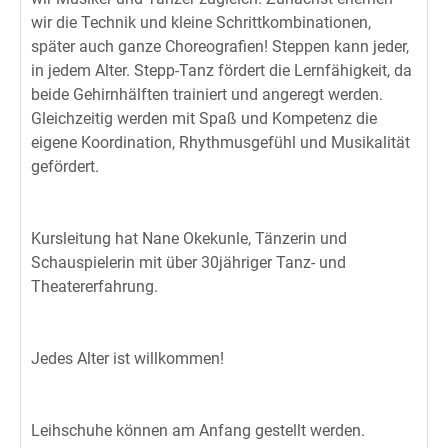
wir die Technik und kleine Schrittkombinationen,
später auch ganze Choreografien! Steppen kann jeder,
in jedem Alter. Stepp-Tanz fördert die Lernfähigkeit, da
beide Gehirnhälften trainiert und angeregt werden.
Gleichzeitig werden mit Spaß und Kompetenz die
eigene Koordination, Rhythmusgefühl und Musikalität
gefördert.
Kursleitung hat Nane Okekunle, Tänzerin und
Schauspielerin mit über 30jähriger Tanz- und
Theatererfahrung.
Jedes Alter ist willkommen!
Leihschuhe können am Anfang gestellt werden.