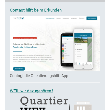
Contagt hilft beim Erkunden
Contagt-die OrientierungshilfeApp
WEIL wir dazugehören !