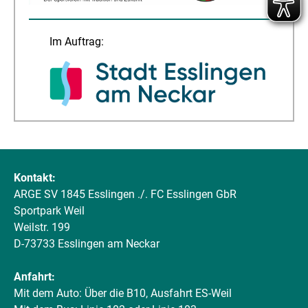
Im Auftrag:
Kontakt:
ARGE SV 1845 Esslingen ./. FC Esslingen GbR
Sportpark Weil
Weilstr. 199
D-73733 Esslingen am Neckar
Anfahrt:
Mit dem Auto: Über die B10, Ausfahrt ES-Weil