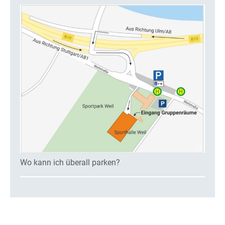
Wo kann ich überall parken?