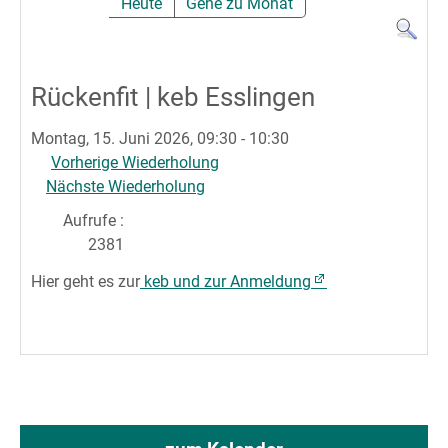
Heute
Gehe zu Monat
Rückenfit | keb Esslingen
Montag, 15. Juni 2026, 09:30 - 10:30
Vorherige Wiederholung
Nächste Wiederholung
Aufrufe
:
2381
Hier geht es zur
keb und zur Anmeldung