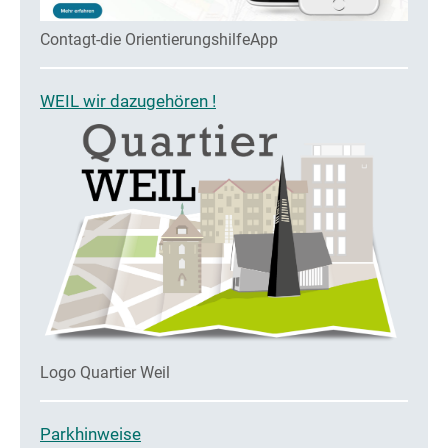
Contagt-die OrientierungshilfeApp
WEIL wir dazugehören !
Logo Quartier Weil
Parkhinweise