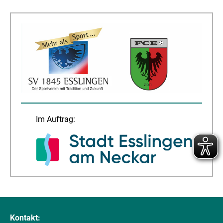
Im Auftrag:
Kontakt: