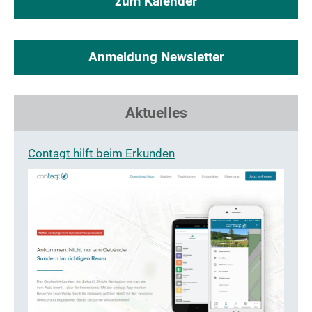
zum Kalender
Anmeldung Newsletter
Aktuelles
Contagt hilft beim Erkunden