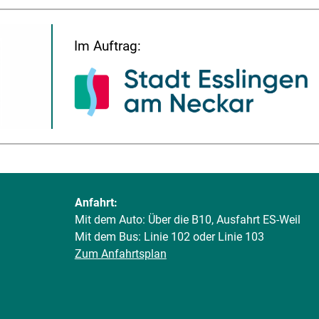
Im Auftrag:
Anfahrt:
Mit dem Auto: Über die B10, Ausfahrt ES-Weil
Mit dem Bus: Linie 102 oder Linie 103
Zum Anfahrtsplan