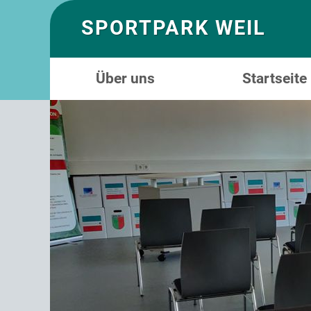
SPORTPARK WEIL
Über uns
Startseite