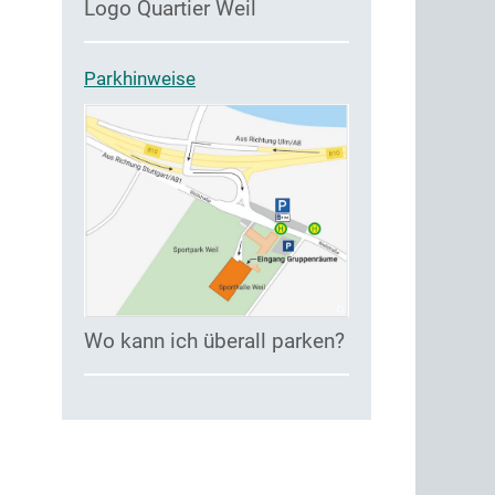
Logo Quartier Weil
Parkhinweise
Wo kann ich überall parken?