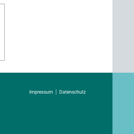
Impressum
Datenschutz