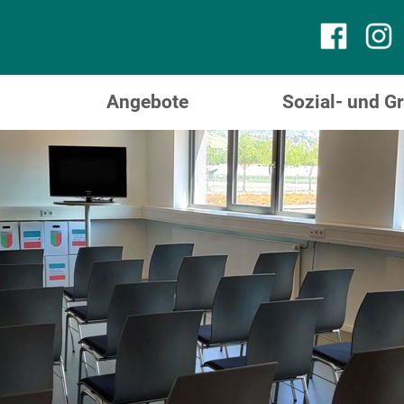
Angebote
Sozial- und 