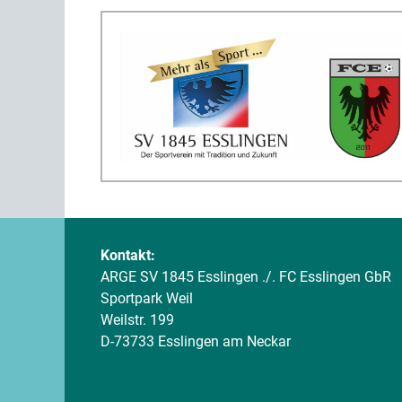
Kontakt:
ARGE SV 1845 Esslingen ./. FC Esslingen GbR
Sportpark Weil
Weilstr. 199
D-73733 Esslingen am Neckar