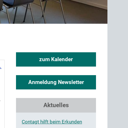
zum Kalender
Anmeldung Newsletter
4
Aktuelles
Contagt hilft beim Erkunden