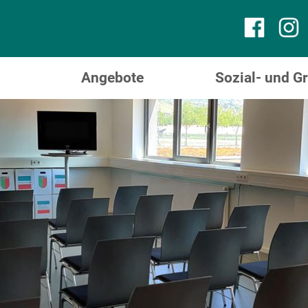
Angebote
Sozial- und 