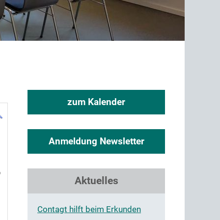
zum Kalender
Anmeldung Newsletter
6
Aktuelles
Contagt hilft beim Erkunden