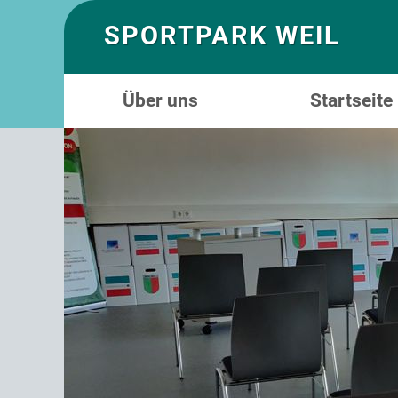
SPORTPARK WEIL
Über uns
Startseite