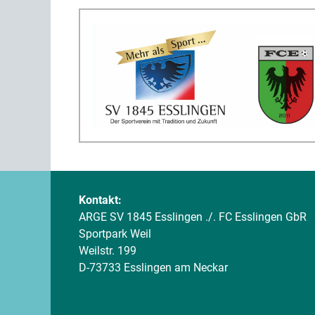
Kontakt:
ARGE SV 1845 Esslingen ./. FC Esslingen GbR
Sportpark Weil
Weilstr. 199
D-73733 Esslingen am Neckar