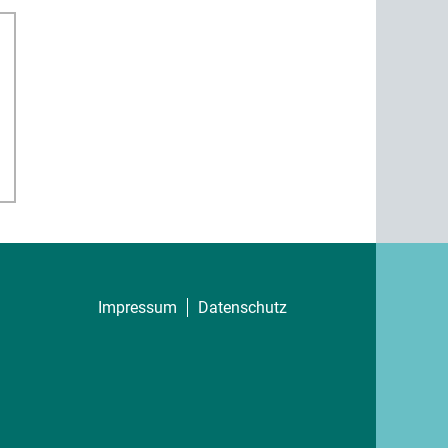
Impressum
Datenschutz