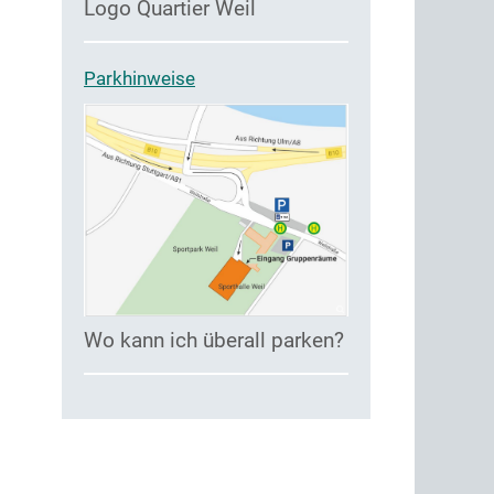
Logo Quartier Weil
Parkhinweise
Wo kann ich überall parken?