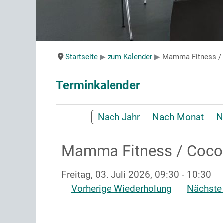
Startseite
zum Kalender
Mamma Fitness / 
Terminkalender
Nach Jahr
Nach Monat
N
Mamma Fitness / Cocol
Freitag, 03. Juli 2026, 09:30 - 10:30
Vorherige Wiederholung
Nächste