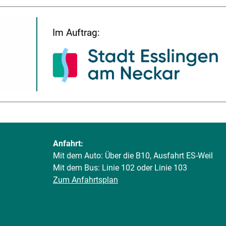
Im Auftrag:
Anfahrt:
Mit dem Auto: Über die B10, Ausfahrt ES-Weil
Mit dem Bus: Linie 102 oder Linie 103
Zum Anfahrtsplan