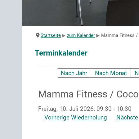
Startseite
zum Kalender
Mamma Fitness / 
Terminkalender
Nach Jahr
Nach Monat
N
Mamma Fitness / Cocol
Freitag, 10. Juli 2026, 09:30 - 10:30
Vorherige Wiederholung
Nächste