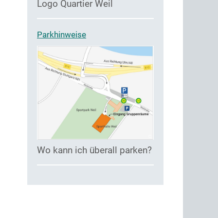
Logo Quartier Weil
Parkhinweise
Wo kann ich überall parken?