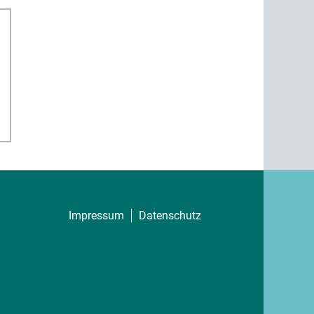
Impressum
Datenschutz