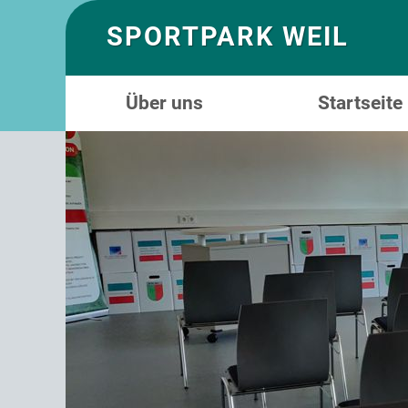
SPORTPARK WEIL
Über uns
Startseite