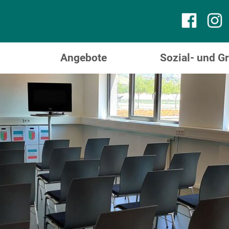
Angebote
Sozial- und 