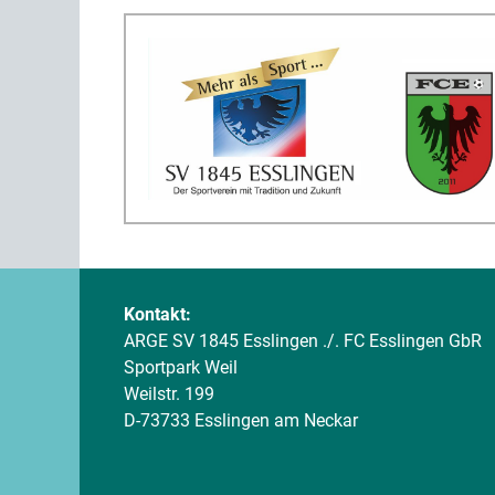
Kontakt:
ARGE SV 1845 Esslingen ./. FC Esslingen GbR
Sportpark Weil
Weilstr. 199
D-73733 Esslingen am Neckar