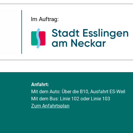
Im Auftrag:
Anfahrt:
Mit dem Auto: Über die B10, Ausfahrt ES-Weil
Mit dem Bus: Linie 102 oder Linie 103
Zum Anfahrtsplan