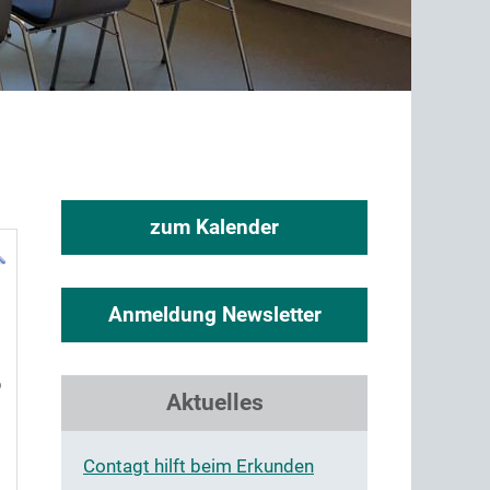
zum Kalender
Anmeldung Newsletter
6
Aktuelles
Contagt hilft beim Erkunden