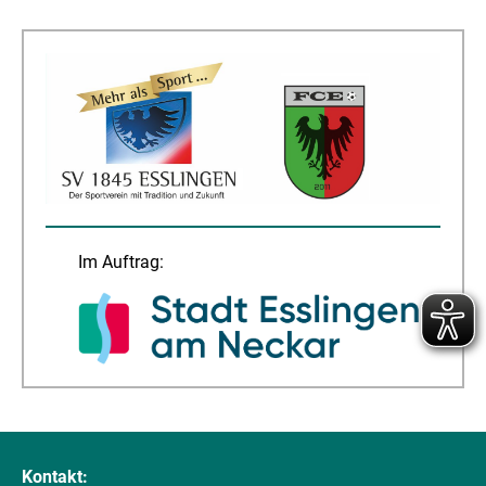
Im Auftrag:
Kontakt: