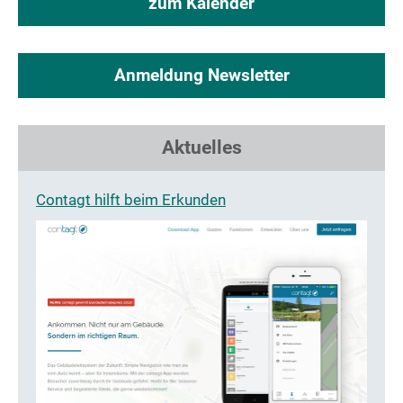
zum Kalender
Anmeldung Newsletter
Aktuelles
Contagt hilft beim Erkunden