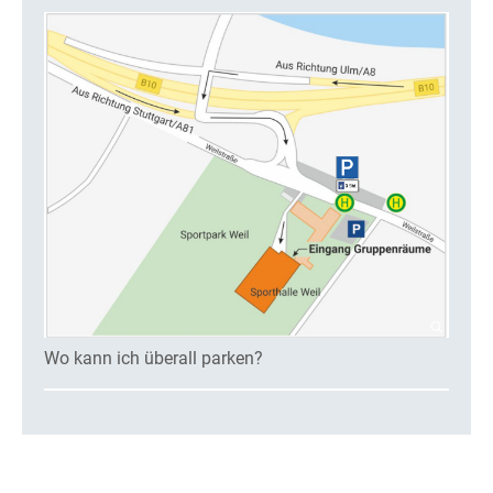
Wo kann ich überall parken?