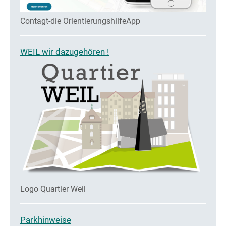
Contagt-die OrientierungshilfeApp
WEIL wir dazugehören !
Logo Quartier Weil
Parkhinweise