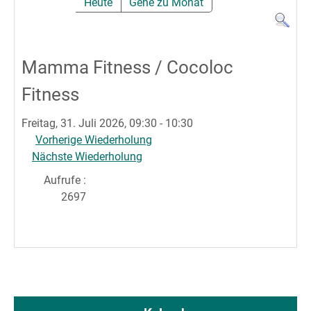
Heute
Gehe zu Monat
Mamma Fitness / Cocoloc
Fitness
Freitag, 31. Juli 2026, 09:30 - 10:30
Vorherige Wiederholung
Nächste Wiederholung
Aufrufe
:
2697