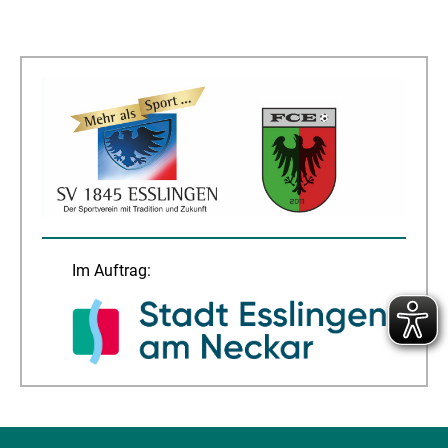
Im Auftrag: