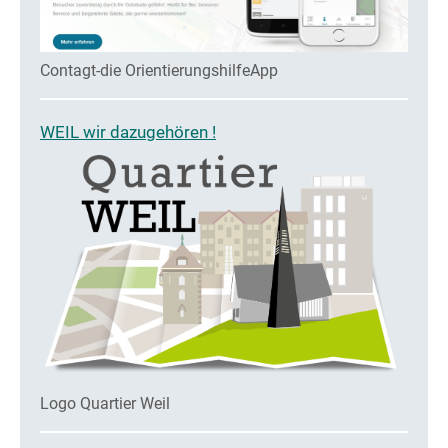
Contagt-die OrientierungshilfeApp
WEIL wir dazugehören !
Logo Quartier Weil