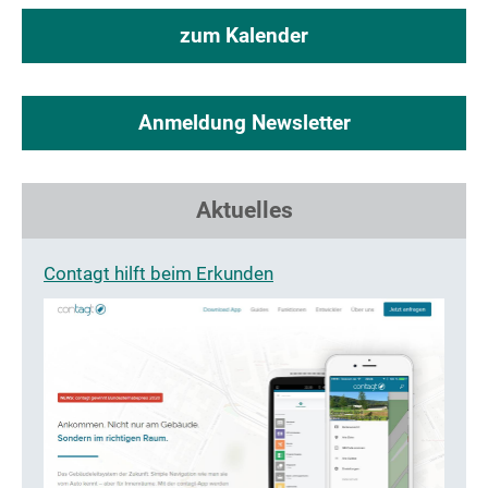
zum Kalender
Anmeldung Newsletter
Aktuelles
Contagt hilft beim Erkunden