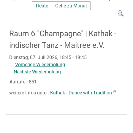
Heute
Gehe zu Monat
Raum 6 "Champagne" | Kathak -
indischer Tanz - Maitree e.V.
Dienstag, 07. Juli 2026, 18:45 - 19:45
Vorherige Wiederholung
Nächste Wiederholung
Aufrufe
: 851
weitere Infos unter:
Kathak - Dance with Tradition