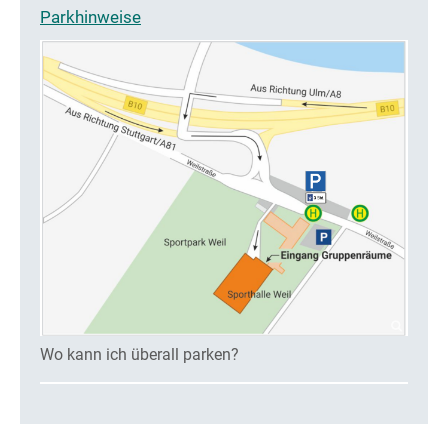
Parkhinweise
Wo kann ich überall parken?