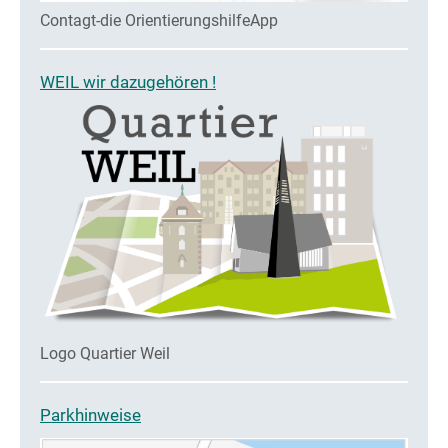
Contagt-die OrientierungshilfeApp
WEIL wir dazugehören !
Logo Quartier Weil
Parkhinweise