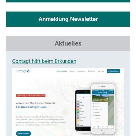
Anmeldung Newsletter
Aktuelles
Contagt hilft beim Erkunden