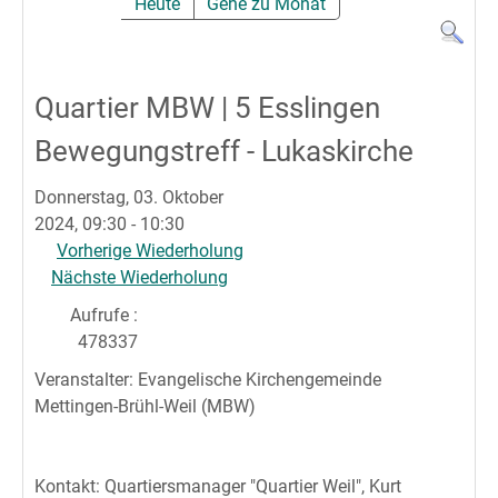
Heute
Gehe zu Monat
Quartier MBW | 5 Esslingen
Bewegungstreff - Lukaskirche
Donnerstag, 03. Oktober
2024, 09:30 - 10:30
Vorherige Wiederholung
Nächste Wiederholung
Aufrufe
:
478337
Veranstalter: Evangelische Kirchengemeinde
Mettingen-Brühl-Weil (MBW)
Kontakt: Quartiersmanager "Quartier Weil", Kurt