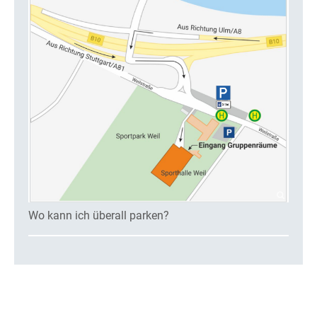
Wo kann ich überall parken?