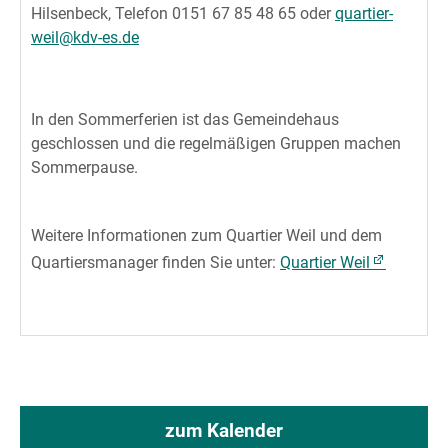
Hilsenbeck, Telefon 0151 67 85 48 65 oder
quartier-
weil@kdv-es.de
In den Sommerferien ist das Gemeindehaus
geschlossen und die regelmäßigen Gruppen machen
Sommerpause.
Weitere Informationen zum Quartier Weil und dem
Quartiersmanager finden Sie unter:
Quartier Weil
zum Kalender