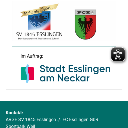
Im Auftrag:
Kontakt:
ARGE SV 1845 Esslingen ./. FC Esslingen GbR
Sportpark Weil