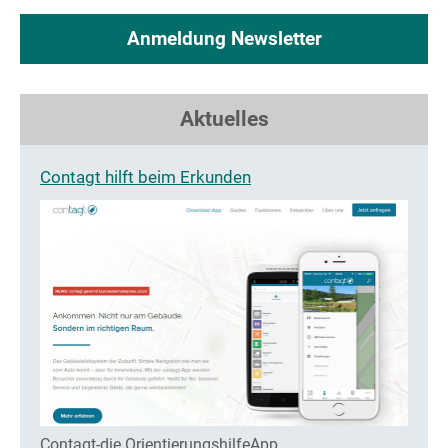
Anmeldung Newsletter
Aktuelles
Contagt hilft beim Erkunden
Contagt-die OrientierungshilfeApp