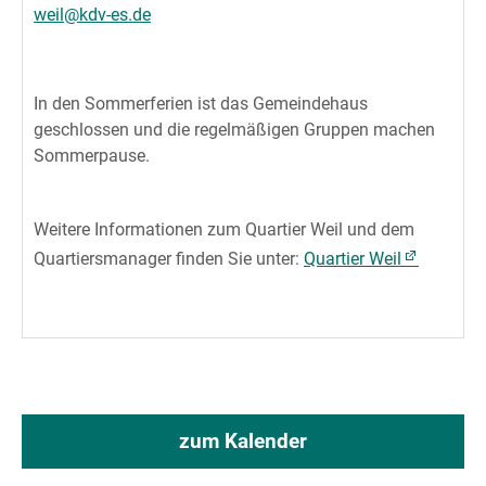
weil@kdv-es.de
In den Sommerferien ist das Gemeindehaus
geschlossen und die regelmäßigen Gruppen machen
Sommerpause.
Weitere Informationen zum Quartier Weil und dem
Quartiersmanager finden Sie unter:
Quartier Weil
zum Kalender