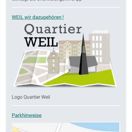
WEIL wir dazugehören !
Logo Quartier Weil
Parkhinweise