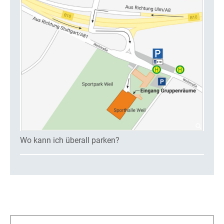
Wo kann ich überall parken?