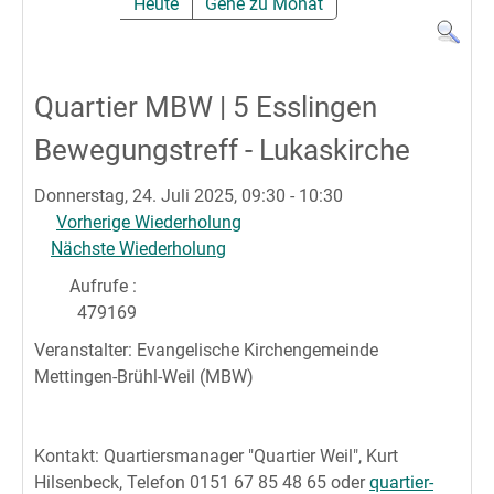
Heute
Gehe zu Monat
Quartier MBW | 5 Esslingen
Bewegungstreff - Lukaskirche
Donnerstag, 24. Juli 2025, 09:30 - 10:30
Vorherige Wiederholung
Nächste Wiederholung
Aufrufe
:
479169
Veranstalter: Evangelische Kirchengemeinde
Mettingen-Brühl-Weil (MBW)
Kontakt: Quartiersmanager "Quartier Weil", Kurt
Hilsenbeck, Telefon 0151 67 85 48 65 oder
quartier-