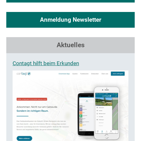
Anmeldung Newsletter
Aktuelles
Contagt hilft beim Erkunden