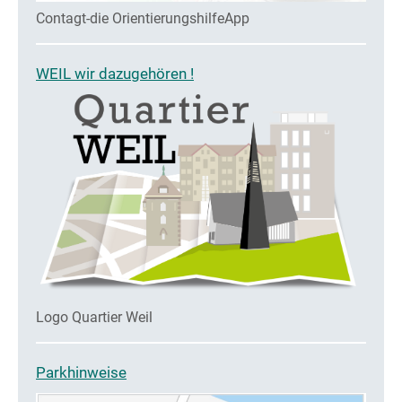
Contagt-die OrientierungshilfeApp
WEIL wir dazugehören !
Logo Quartier Weil
Parkhinweise