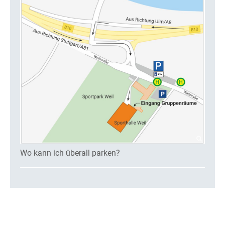
Wo kann ich überall parken?