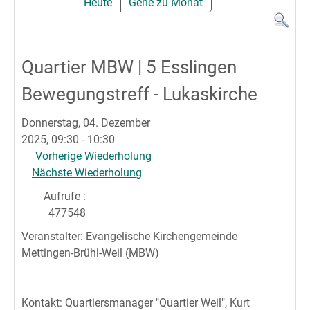
Heute
Gehe zu Monat
Quartier MBW | 5 Esslingen
Bewegungstreff - Lukaskirche
Donnerstag, 04. Dezember
2025, 09:30 - 10:30
Vorherige Wiederholung
Nächste Wiederholung
Aufrufe
:
477548
Veranstalter: Evangelische Kirchengemeinde
Mettingen-Brühl-Weil (MBW)
Kontakt: Quartiersmanager "Quartier Weil", Kurt