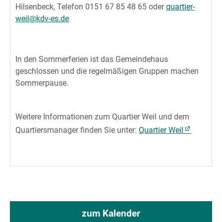
Hilsenbeck, Telefon 0151 67 85 48 65 oder
quartier-
weil@kdv-es.de
In den Sommerferien ist das Gemeindehaus
geschlossen und die regelmäßigen Gruppen machen
Sommerpause.
Weitere Informationen zum Quartier Weil und dem
Quartiersmanager finden Sie unter:
Quartier Weil
zum Kalender