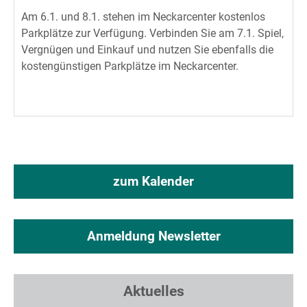
Am 6.1. und 8.1. stehen im Neckarcenter kostenlos
Parkplätze zur Verfügung. Verbinden Sie am 7.1. Spiel,
Vergnügen und Einkauf und nutzen Sie ebenfalls die
kostengünstigen Parkplätze im Neckarcenter.
zum Kalender
Anmeldung Newsletter
Aktuelles