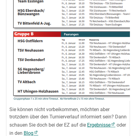
Sie können nicht vorbeikommen, möchten aber
trotzdem über den Turnierverlauf informiert sein? Dann
schauen Sie doch bei der EZ auf die
Ergebnisse
oder
in den
Blog