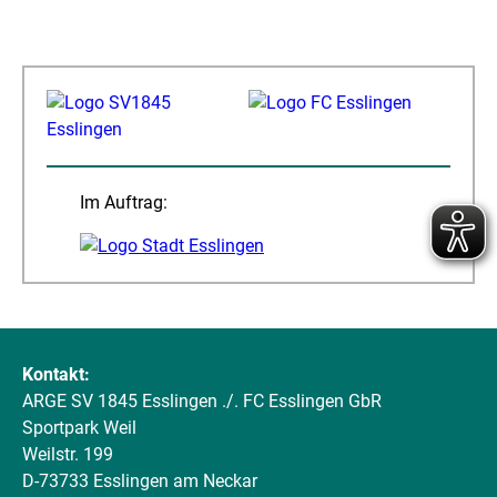
Im Auftrag:
Kontakt:
ARGE SV 1845 Esslingen ./. FC Esslingen GbR
Sportpark Weil
Weilstr. 199
D-73733 Esslingen am Neckar