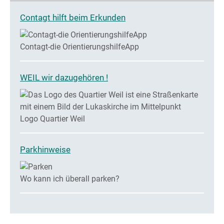
Contagt hilft beim Erkunden
Contagt-die OrientierungshilfeApp
WEIL wir dazugehören !
Logo Quartier Weil
Parkhinweise
Wo kann ich überall parken?