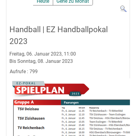
Heute
Gehe zu Monat
Handball | EZ Handballpokal
2023
Freitag, 06. Januar 2023, 11:00
Bis Sonntag, 08. Januar 2023
Aufrufe
: 799