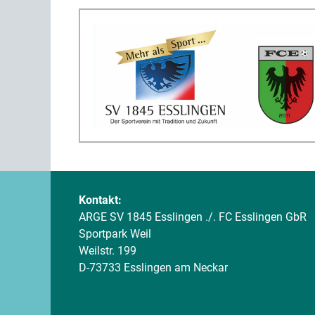
Kontakt:
ARGE SV 1845 Esslingen ./. FC Esslingen GbR
Sportpark Weil
Weilstr. 199
D-73733 Esslingen am Neckar