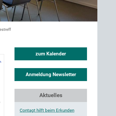
streff
zum Kalender
Anmeldung Newsletter
Aktuelles
9
Contagt hilft beim Erkunden