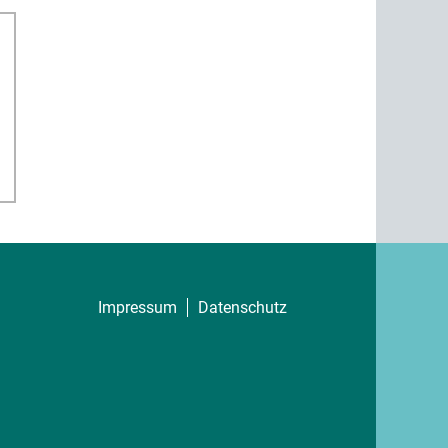
Impressum
Datenschutz