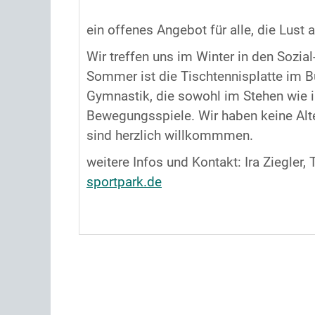
ein offenes Angebot für alle, die Lu
Wir treffen uns im Winter in den Sozi
Sommer ist die Tischtennisplatte im 
Gymnastik, die sowohl im Stehen wie i
Bewegungsspiele. Wir haben keine Alte
sind herzlich willkommmen.
weitere Infos und Kontakt: Ira Ziegler
sportpark.de