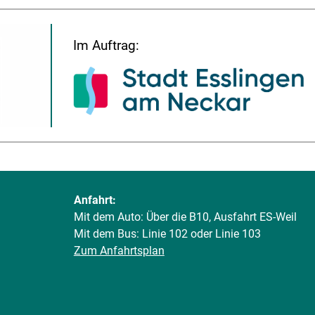
Im Auftrag:
Anfahrt:
Mit dem Auto: Über die B10, Ausfahrt ES-Weil
Mit dem Bus: Linie 102 oder Linie 103
Zum Anfahrtsplan