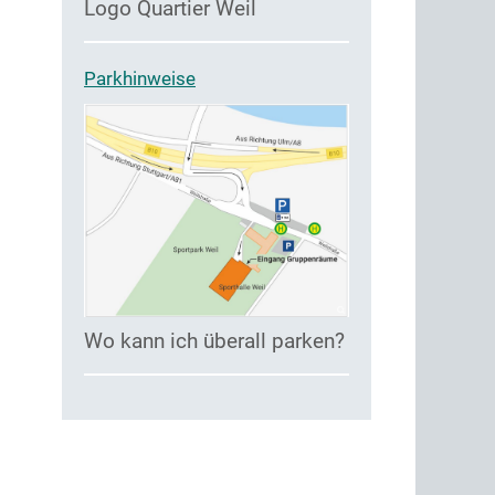
Logo Quartier Weil
Parkhinweise
Wo kann ich überall parken?