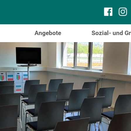
Angebote
Sozial- und 