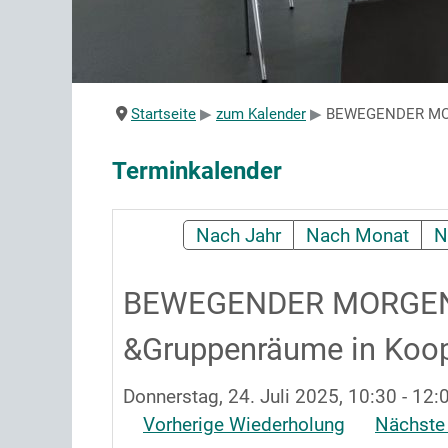
Startseite
zum Kalender
BEWEGENDER MORG
Terminkalender
Nach Jahr
Nach Monat
N
BEWEGENDER MORGEN |
&Gruppenräume in Koop.
Donnerstag, 24. Juli 2025, 10:30 - 12:
Vorherige Wiederholung
Nächste