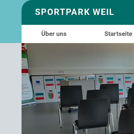
SPORTPARK WEIL
Über uns
Startseite