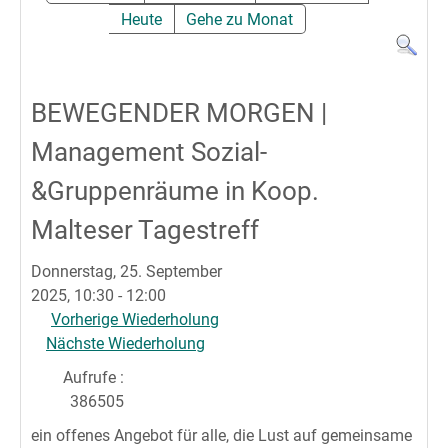
Heute
Gehe zu Monat
BEWEGENDER MORGEN |
Management Sozial-
&Gruppenräume in Koop.
Malteser Tagestreff
Donnerstag, 25. September
2025, 10:30 - 12:00
Vorherige Wiederholung
Nächste Wiederholung
Aufrufe
:
386505
ein offenes Angebot für alle, die Lust auf gemeinsame