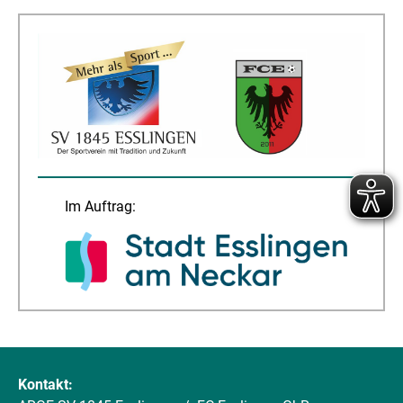
Im Auftrag:
Kontakt: