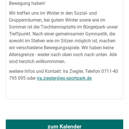
Bewegung haben!
Wir treffen uns im Winter in den Sozial- und
Gruppenräumen, bei gutem Winter sowie wie im
Sommer ist die Tischtennisplatte im Bürgerpark unser
Treffpunkt. Nach einer gemeinsamen Gymnastik, die
sowohl im Stehen wie im Sitzen möglich ist, machen
wir verschiedene Bewegungsspiele. Wir haben keine
Altersgrenze - weder nach oben noch nach unten. Alle
sind herzlich willkommmen.
weitere Infos und Kontakt: Ira Ziegler, Telefon 0711-40
795 095 oder
ira.ziegler@es-sportpark.de
zum Kalender