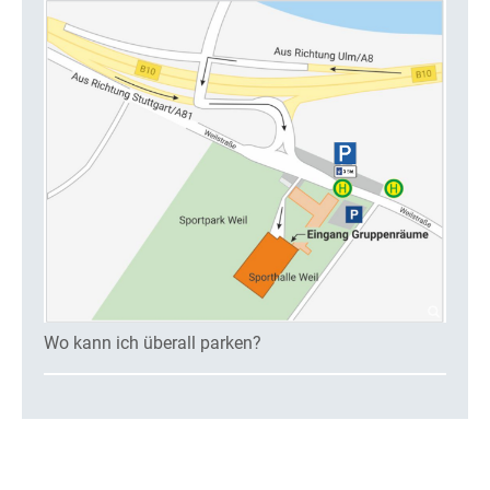
Wo kann ich überall parken?