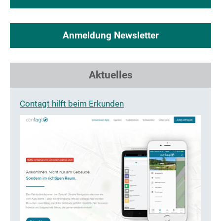
Anmeldung Newsletter
Aktuelles
Contagt hilft beim Erkunden