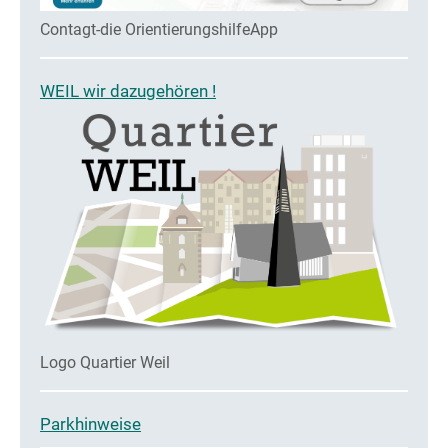
Contagt-die OrientierungshilfeApp
WEIL wir dazugehören !
Logo Quartier Weil
Parkhinweise