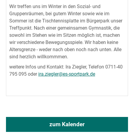
Wir treffen uns im Winter in den Sozial- und
Gruppenräumen, bei gutem Winter sowie wie im
Sommer ist die Tischtennisplatte im Bürgerpark unser
Treffpunkt. Nach einer gemeinsamen Gymnastik, die
sowohl im Stehen wie im Sitzen möglich ist, machen
wir verschiedene Bewegungsspiele. Wir haben keine
Altersgrenze - weder nach oben noch nach unten. Alle
sind herzlich willkommmen.
weitere Infos und Kontakt: Ira Ziegler, Telefon 0711-40
795 095 oder
ira.ziegler@es-sportpark.de
zum Kalender