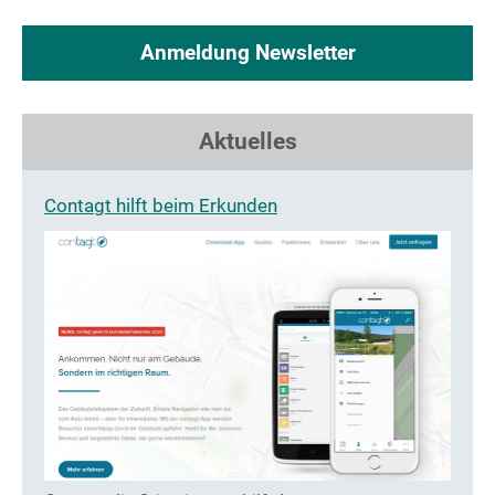
Anmeldung Newsletter
Aktuelles
Contagt hilft beim Erkunden