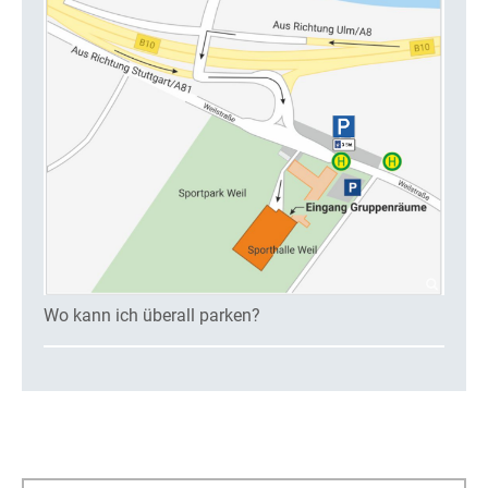
Wo kann ich überall parken?