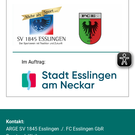
Im Auftrag:
Kontakt:
ARGE SV 1845 Esslingen ./. FC Esslingen GbR