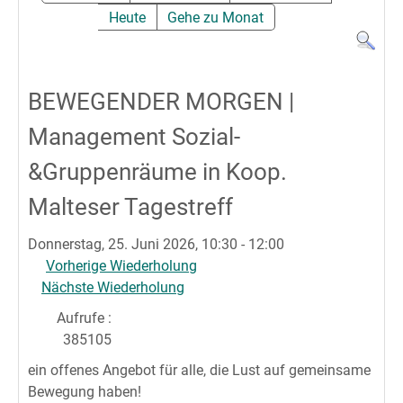
Heute
Gehe zu Monat
BEWEGENDER MORGEN |
Management Sozial-
&Gruppenräume in Koop.
Malteser Tagestreff
Donnerstag, 25. Juni 2026, 10:30 - 12:00
Vorherige Wiederholung
Nächste Wiederholung
Aufrufe
:
385105
ein offenes Angebot für alle, die Lust auf gemeinsame
Bewegung haben!