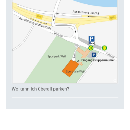
Wo kann ich überall parken?