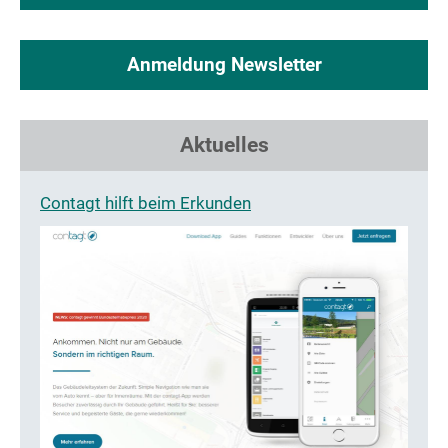
Anmeldung Newsletter
Aktuelles
Contagt hilft beim Erkunden