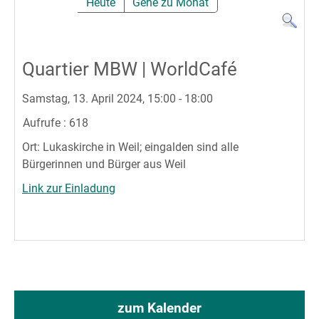
Heute
Gehe zu Monat
Quartier MBW | WorldCafé
Samstag, 13. April 2024, 15:00 - 18:00
Aufrufe
: 618
Ort: Lukaskirche in Weil; eingalden sind alle
Bürgerinnen und Bürger aus Weil
Link zur Einladung
zum Kalender