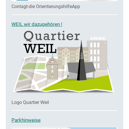
Contagt-die OrientierungshilfeApp
WEIL wir dazugehören !
Logo Quartier Weil
Parkhinweise