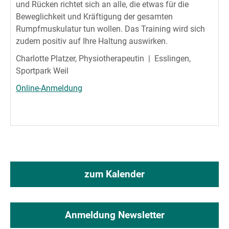
und Rücken richtet sich an alle, die etwas für die
Beweglichkeit und Kräftigung der gesamten
Rumpfmuskulatur tun wollen. Das Training wird sich
zudem positiv auf Ihre Haltung auswirken.
Charlotte Platzer, Physiotherapeutin | Esslingen,
Sportpark Weil
Online-Anmeldung
zum Kalender
Anmeldung Newsletter