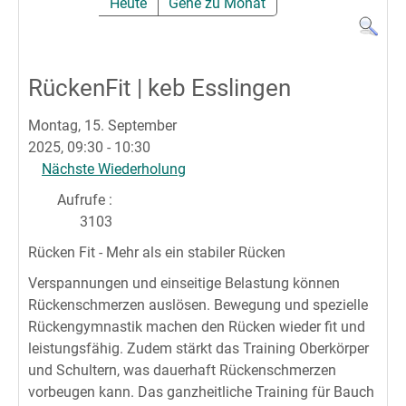
Heute
Gehe zu Monat
RückenFit | keb Esslingen
Montag, 15. September
2025, 09:30 - 10:30
Nächste Wiederholung
Aufrufe
:
3103
Rücken Fit - Mehr als ein stabiler Rücken
Verspannungen und einseitige Belastung können
Rückenschmerzen auslösen. Bewegung und spezielle
Rückengymnastik machen den Rücken wieder fit und
leistungsfähig. Zudem stärkt das Training Oberkörper
und Schultern, was dauerhaft Rückenschmerzen
vorbeugen kann. Das ganzheitliche Training für Bauch