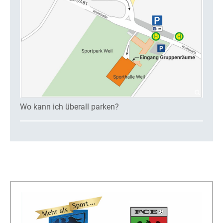
Wo kann ich überall parken?