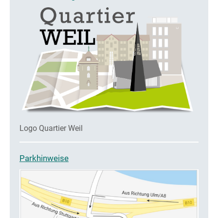
Logo Quartier Weil
Parkhinweise