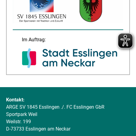
Im Auftrag:
Kontakt:
ARGE SV 1845 Esslingen ./. FC Esslingen GbR
Sportpark Weil
Weilstr. 199
D-73733 Esslingen am Neckar