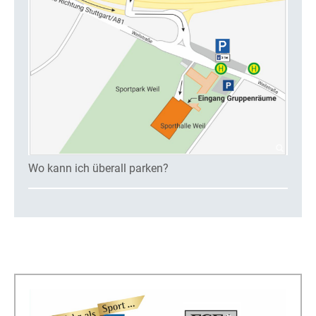
Wo kann ich überall parken?