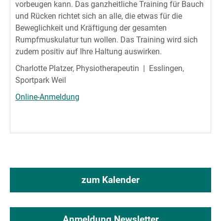
vorbeugen kann. Das ganzheitliche Training für Bauch
und Rücken richtet sich an alle, die etwas für die
Beweglichkeit und Kräftigung der gesamten
Rumpfmuskulatur tun wollen. Das Training wird sich
zudem positiv auf Ihre Haltung auswirken.
Charlotte Platzer, Physiotherapeutin | Esslingen,
Sportpark Weil
Online-Anmeldung
zum Kalender
Anmeldung Newsletter