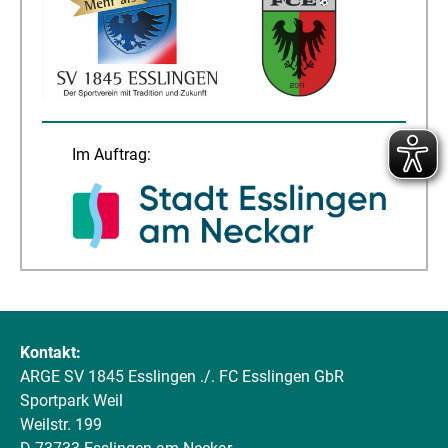
Im Auftrag:
Kontakt:
ARGE SV 1845 Esslingen ./. FC Esslingen GbR
Sportpark Weil
Weilstr. 199