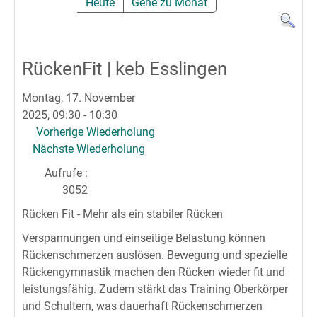
Heute
Gehe zu Monat
RückenFit | keb Esslingen
Montag, 17. November
2025, 09:30 - 10:30
Vorherige Wiederholung
Nächste Wiederholung
Aufrufe
:
3052
Rücken Fit - Mehr als ein stabiler Rücken
Verspannungen und einseitige Belastung können
Rückenschmerzen auslösen. Bewegung und spezielle
Rückengymnastik machen den Rücken wieder fit und
leistungsfähig. Zudem stärkt das Training Oberkörper
und Schultern, was dauerhaft Rückenschmerzen