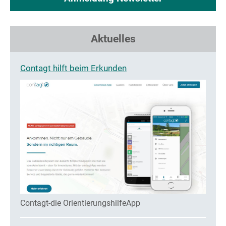
Aktuelles
Contagt hilft beim Erkunden
Contagt-die OrientierungshilfeApp