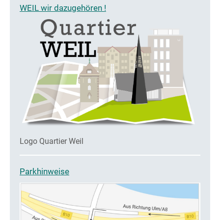
WEIL wir dazugehören !
Logo Quartier Weil
Parkhinweise