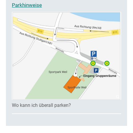
Parkhinweise
Wo kann ich überall parken?