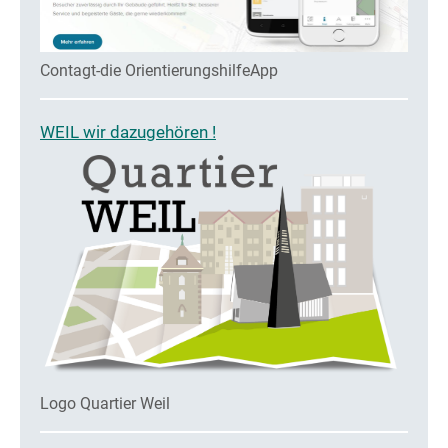
Contagt-die OrientierungshilfeApp
WEIL wir dazugehören !
Logo Quartier Weil