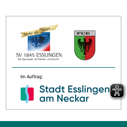
Im Auftrag: