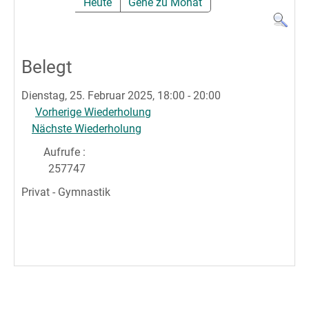
Heute
Gehe zu Monat
Belegt
Dienstag, 25. Februar 2025, 18:00 - 20:00
Vorherige Wiederholung
Nächste Wiederholung
Aufrufe
:
257747
Privat - Gymnastik