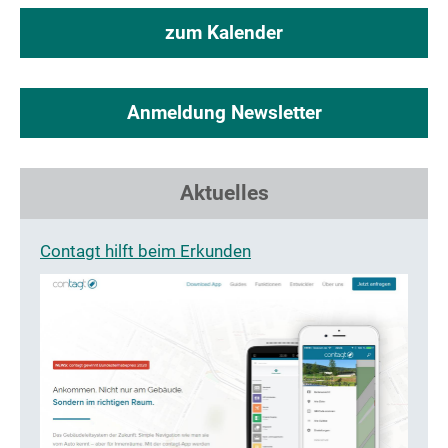
zum Kalender
Anmeldung Newsletter
Aktuelles
Contagt hilft beim Erkunden