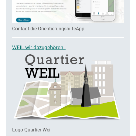
Contagt-die OrientierungshilfeApp
WEIL wir dazugehören !
Logo Quartier Weil