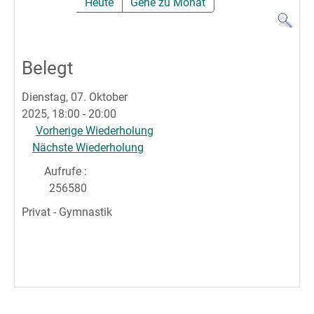
Heute
Gehe zu Monat
Belegt
Dienstag, 07. Oktober
2025, 18:00 - 20:00
Vorherige Wiederholung
Nächste Wiederholung
Aufrufe
:
256580
Privat - Gymnastik