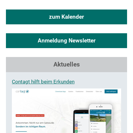
zum Kalender
Anmeldung Newsletter
Aktuelles
Contagt hilft beim Erkunden