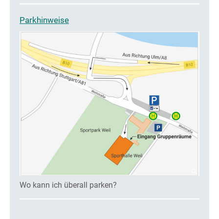
Parkhinweise
Wo kann ich überall parken?