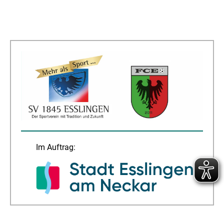
Im Auftrag: