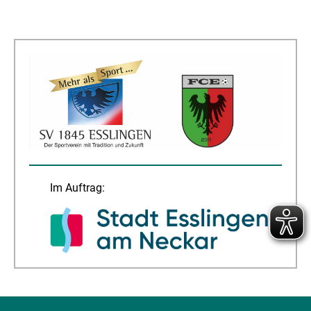
Im Auftrag: