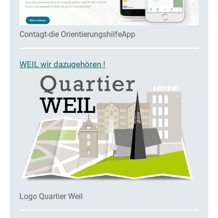
Contagt-die OrientierungshilfeApp
WEIL wir dazugehören !
Logo Quartier Weil