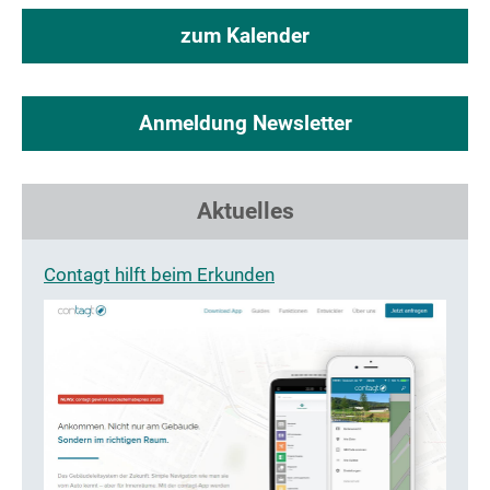
zum Kalender
Anmeldung Newsletter
Aktuelles
Contagt hilft beim Erkunden