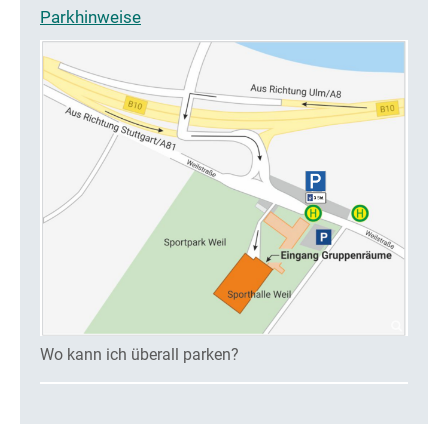
Parkhinweise
Wo kann ich überall parken?