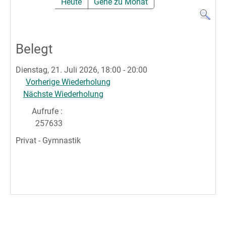
Heute
Gehe zu Monat
Belegt
Dienstag, 21. Juli 2026, 18:00 - 20:00
Vorherige Wiederholung
Nächste Wiederholung
Aufrufe
:
257633
Privat - Gymnastik