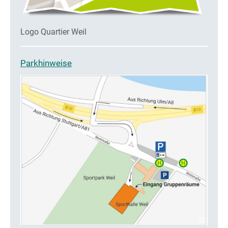
Logo Quartier Weil
Parkhinweise