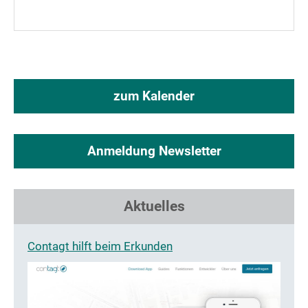
zum Kalender
Anmeldung Newsletter
Aktuelles
Contagt hilft beim Erkunden