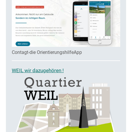
Contagt-die OrientierungshilfeApp
WEIL wir dazugehören !