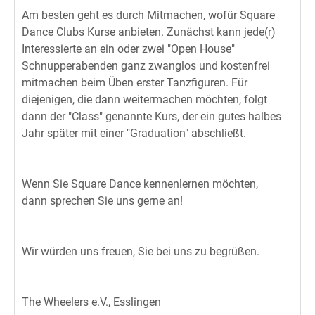
Am besten geht es durch Mitmachen, wofür Square
Dance Clubs Kurse anbieten. Zunächst kann jede(r)
Interessierte an ein oder zwei "Open House"
Schnupperabenden ganz zwanglos und kostenfrei
mitmachen beim Üben erster Tanzfiguren. Für
diejenigen, die dann weitermachen möchten, folgt
dann der "Class" genannte Kurs, der ein gutes halbes
Jahr später mit einer "Graduation" abschließt.
Wenn Sie Square Dance kennenlernen möchten,
dann sprechen Sie uns gerne an!
Wir würden uns freuen, Sie bei uns zu begrüßen.
The Wheelers e.V., Esslingen