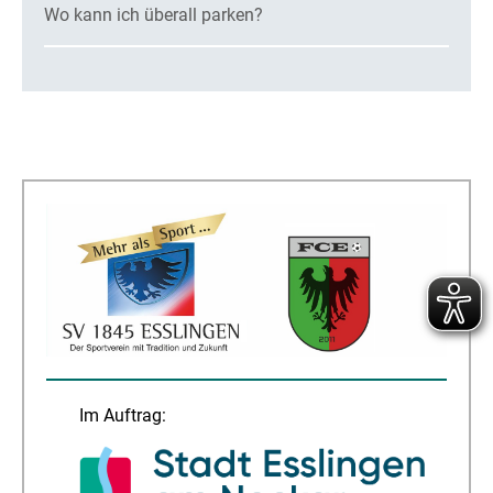
Wo kann ich überall parken?
Im Auftrag: