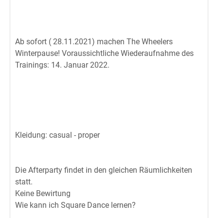
Ab sofort ( 28.11.2021) machen The Wheelers
Winterpause! Voraussichtliche Wiederaufnahme des
Trainings: 14. Januar 2022.
Kleidung: casual - proper
Die Afterparty findet in den gleichen Räumlichkeiten
statt.
Keine Bewirtung
Wie kann ich Square Dance lernen?