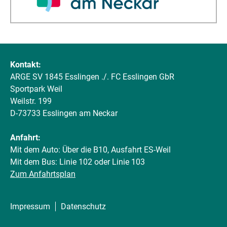
Kontakt:
ARGE SV 1845 Esslingen ./. FC Esslingen GbR
Sportpark Weil
Weilstr. 199
D-73733 Esslingen am Neckar
Anfahrt:
Mit dem Auto: Über die B10, Ausfahrt ES-Weil
Mit dem Bus: Linie 102 oder Linie 103
Zum Anfahrtsplan
Impressum
Datenschutz