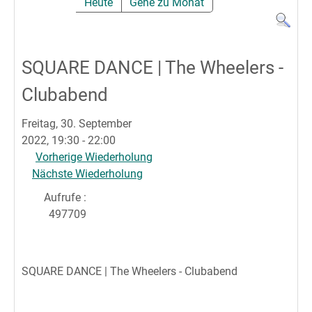
Heute
Gehe zu Monat
SQUARE DANCE | The Wheelers -
Clubabend
Freitag, 30. September
2022, 19:30 - 22:00
Vorherige Wiederholung
Nächste Wiederholung
Aufrufe
:
497709
SQUARE DANCE | The Wheelers - Clubabend