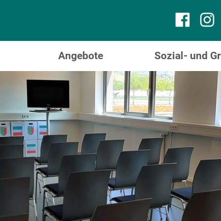
Angebote
Sozial- und 