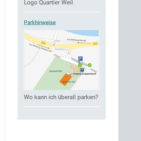
Logo Quartier Weil
Parkhinweise
Wo kann ich überall parken?