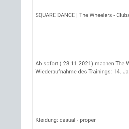
SQUARE DANCE | The Wheelers - Club
Ab sofort ( 28.11.2021) machen The W
Wiederaufnahme des Trainings: 14. Ja
Kleidung: casual - proper