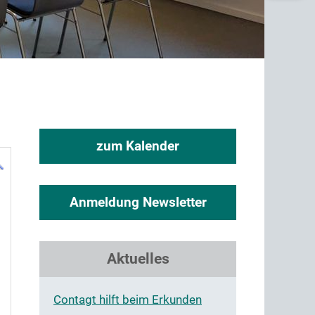
zum Kalender
Anmeldung Newsletter
1
Aktuelles
Contagt hilft beim Erkunden