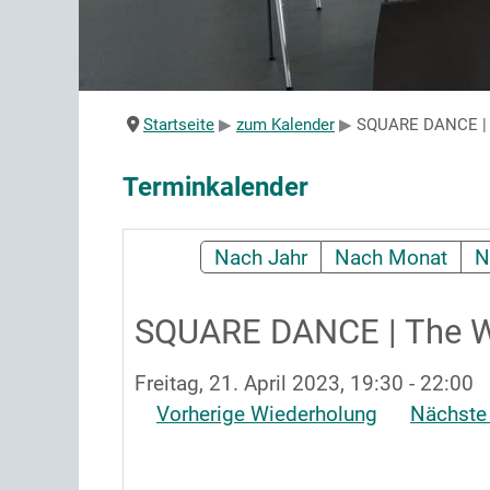
Startseite
zum Kalender
SQUARE DANCE | T
Terminkalender
Nach Jahr
Nach Monat
N
SQUARE DANCE | The W
Freitag, 21. April 2023, 19:30 - 22:00
Vorherige Wiederholung
Nächste