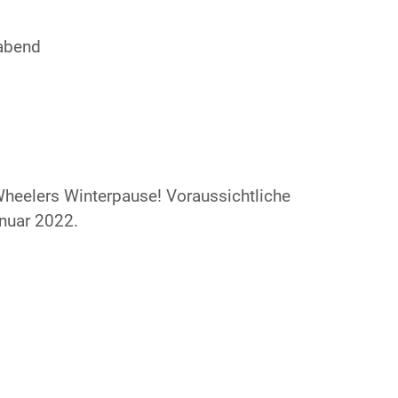
abend
heelers Winterpause! Voraussichtliche
nuar 2022.