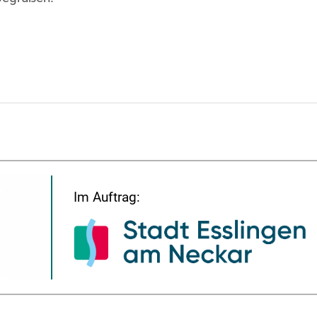
Im Auftrag: