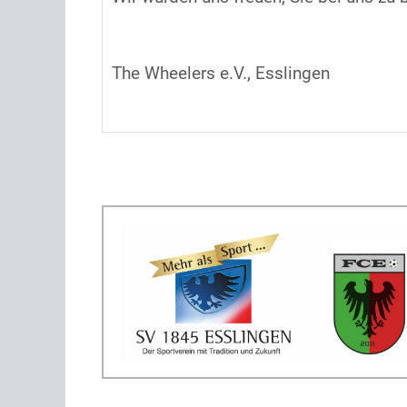
The Wheelers e.V., Esslingen