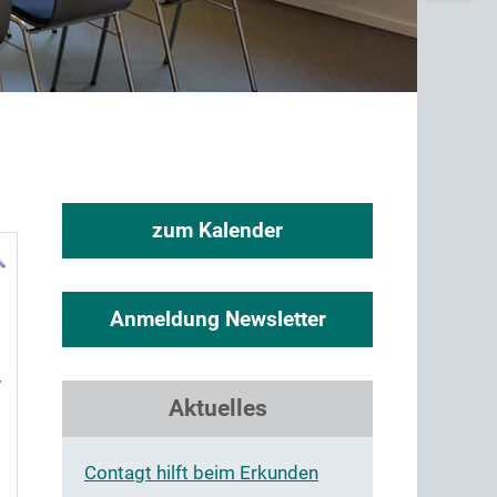
zum Kalender
Anmeldung Newsletter
7
Aktuelles
Contagt hilft beim Erkunden