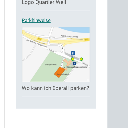
Logo Quartier Weil
Parkhinweise
Wo kann ich überall parken?