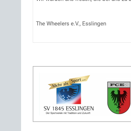
The Wheelers e.V., Esslingen