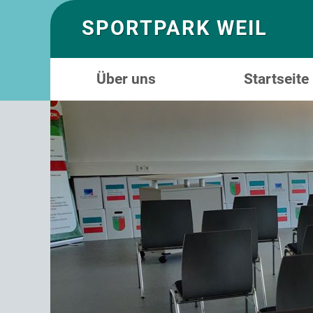
SPORTPARK WEIL
Über uns
Startseite