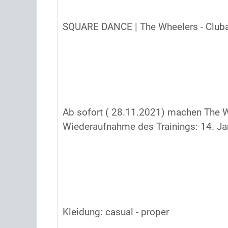
SQUARE DANCE | The Wheelers - Club
Ab sofort ( 28.11.2021) machen The W
Wiederaufnahme des Trainings: 14. Ja
Kleidung: casual - proper