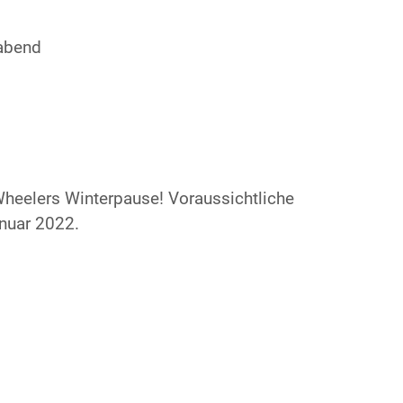
abend
heelers Winterpause! Voraussichtliche
nuar 2022.