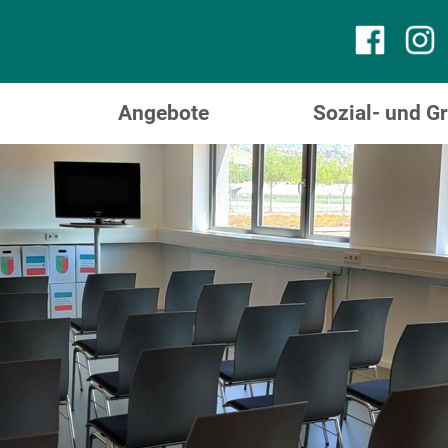
Angebote
Sozial- und 