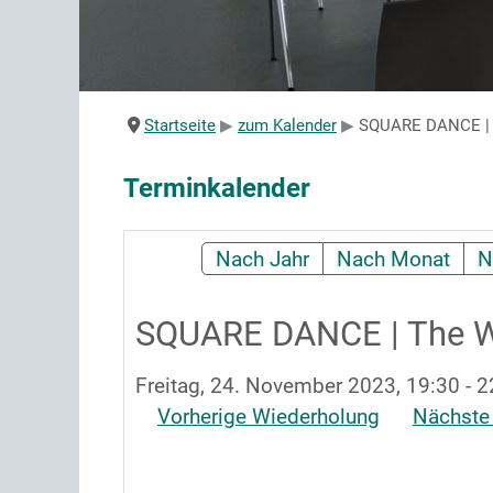
Startseite
zum Kalender
SQUARE DANCE | T
Terminkalender
Nach Jahr
Nach Monat
N
SQUARE DANCE | The W
Freitag, 24. November 2023, 19:30 - 2
Vorherige Wiederholung
Nächste