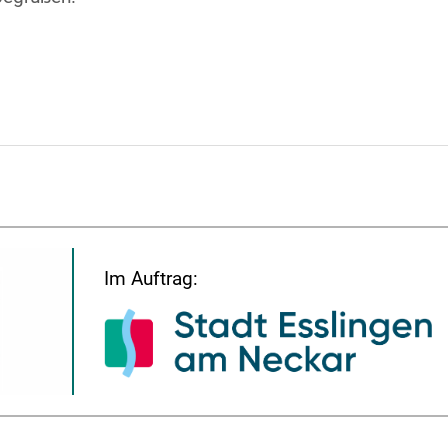
Im Auftrag: