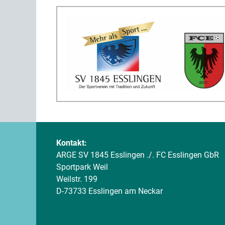
Kontakt:
ARGE SV 1845 Esslingen ./. FC Esslingen GbR
Sportpark Weil
Weilstr. 199
D-73733 Esslingen am Neckar