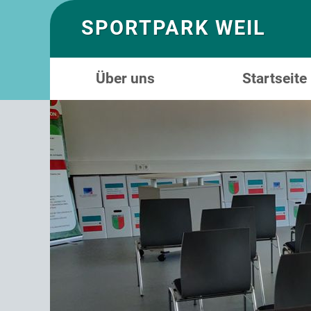
SPORTPARK WEIL
Über uns
Startseite