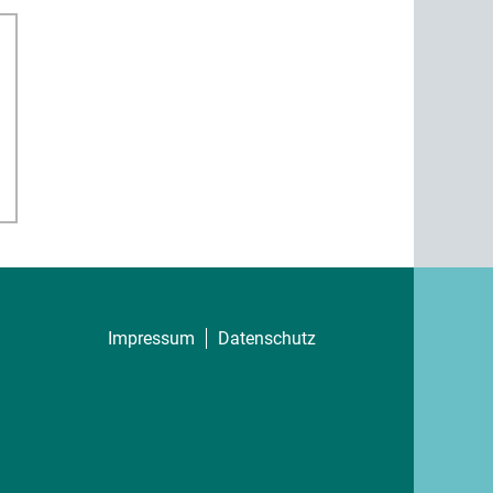
Impressum
Datenschutz