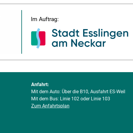
Im Auftrag:
Anfahrt:
Mit dem Auto: Über die B10, Ausfahrt ES-Weil
Mit dem Bus: Linie 102 oder Linie 103
Zum Anfahrtsplan