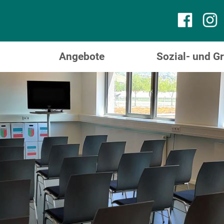
Angebote
Sozial- und 