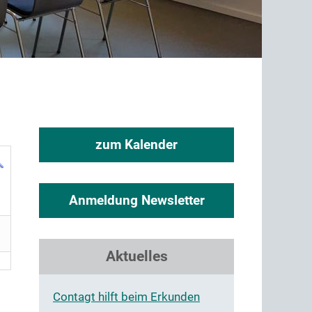
zum Kalender
Anmeldung Newsletter
Aktuelles
Contagt hilft beim Erkunden