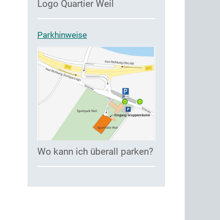
Logo Quartier Weil
Parkhinweise
Wo kann ich überall parken?