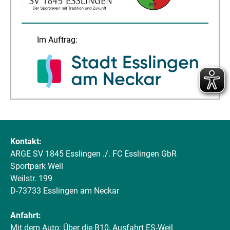
Im Auftrag:
Kontakt:
ARGE SV 1845 Esslingen ./. FC Esslingen GbR
Sportpark Weil
Weilstr. 199
D-73733 Esslingen am Neckar
Anfahrt:
Mit dem Auto: Über die B10, Ausfahrt ES-Weil