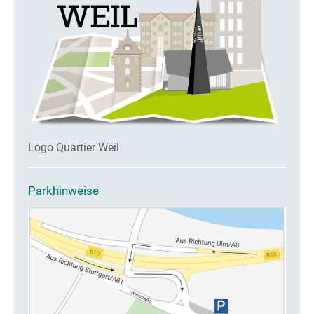
Logo Quartier Weil
Parkhinweise