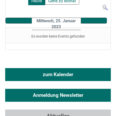
Heute
Gehe zu Monat
Mittwoch, 25. Januar
2023
Es wurden keine Events gefunden
zum Kalender
Anmeldung Newsletter