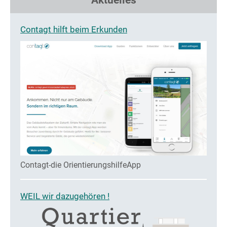
Aktuelles
Contagt hilft beim Erkunden
Contagt-die OrientierungshilfeApp
WEIL wir dazugehören !