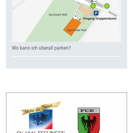
Wo kann ich überall parken?