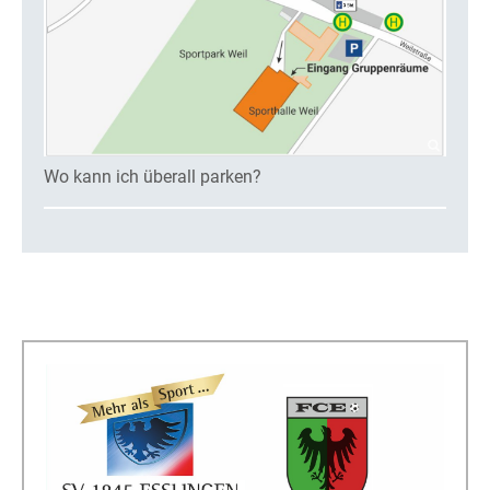
Wo kann ich überall parken?