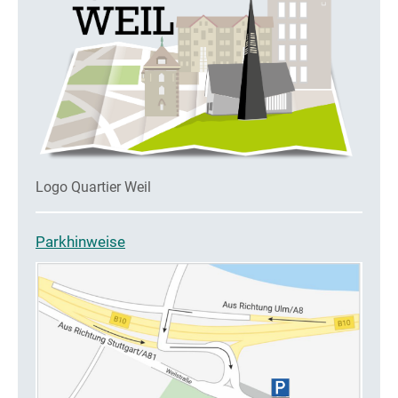
Logo Quartier Weil
Parkhinweise