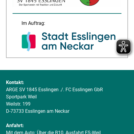
Im Auftrag:
Kontakt:
ARGE SV 1845 Esslingen ./. FC Esslingen GbR
Sportpark Weil
Weilstr. 199
D-73733 Esslingen am Neckar
Anfahrt:
Mit dem Auto: Über die B10, Ausfahrt ES-Weil