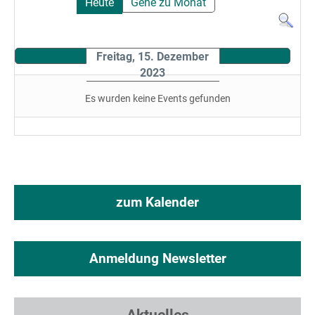
Heute
Gehe zu Monat
Freitag, 15. Dezember
2023
Es wurden keine Events gefunden
zum Kalender
Anmeldung Newsletter