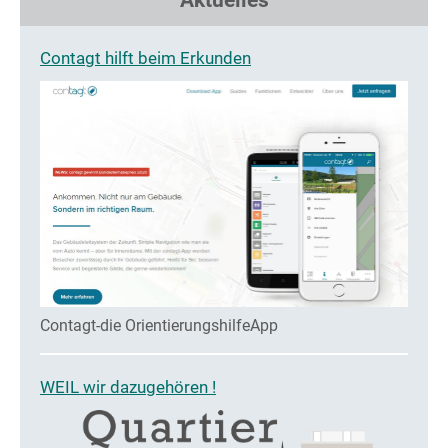
Aktuelles
Contagt hilft beim Erkunden
Contagt-die OrientierungshilfeApp
WEIL wir dazugehören !