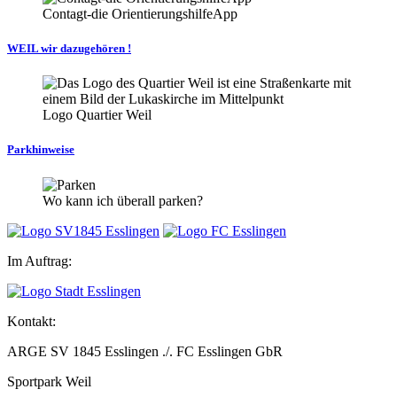
Contagt-die OrientierungshilfeApp
WEIL wir dazugehören !
Logo Quartier Weil
Parkhinweise
Wo kann ich überall parken?
Im Auftrag:
Kontakt:
ARGE SV 1845 Esslingen ./. FC Esslingen GbR
Sportpark Weil