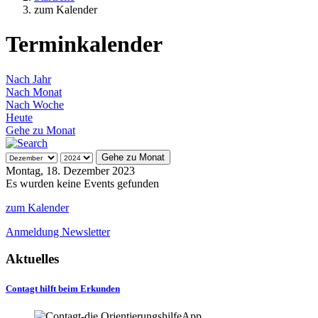
zum Kalender
Terminkalender
Nach Jahr
Nach Monat
Nach Woche
Heute
Gehe zu Monat
Gehe zu Monat
Montag, 18. Dezember 2023
Es wurden keine Events gefunden
zum Kalender
Anmeldung Newsletter
Aktuelles
Contagt hilft beim Erkunden