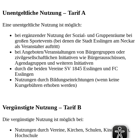
Unentgeltliche Nutzung – Tarif A
Eine unentgeltliche Nutzung ist möglich:
bei ergänzender Nutzung der Sozial- und Gruppenräume bei
großen Sportevents (bei denen die Stadt Esslingen am Neckar
als Veranstalter auftritt)
bei Angeboten/Veranstaltungen von Bürgergruppen oder
zivilgesellschaftlichen Initiativen wie Bürgerausschüssen,
Agendagruppen und weiteren Initiativen
durch die beiden Vereine SV 1845 Esslingen und FC
Esslingen
Nutzungen durch Bildungseinrichtungen (wenn keine
Kursgebühren erhoben werden)
Vergünstigte Nutzung – Tarif B
Die vergünstigte Nutzung ist möglich bei:
Nutzungen durch Vereine, Kirchen, Schulen, Kindergärten,
Hochschule