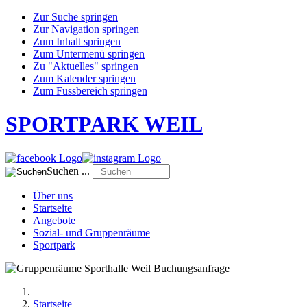
Zur Suche springen
Zur Navigation springen
Zum Inhalt springen
Zum Untermenü springen
Zu "Aktuelles" springen
Zum Kalender springen
Zum Fussbereich springen
SPORTPARK WEIL
Suchen ...
Über uns
Startseite
Angebote
Sozial- und Gruppenräume
Sportpark
Startseite