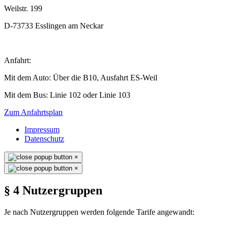
Weilstr. 199
D-73733 Esslingen am Neckar
Anfahrt:
Mit dem Auto: Über die B10, Ausfahrt ES-Weil
Mit dem Bus: Linie 102 oder Linie 103
Zum Anfahrtsplan
Impressum
Datenschutz
×
×
§ 4 Nutzergruppen
Je nach Nutzergruppen werden folgende Tarife angewandt: