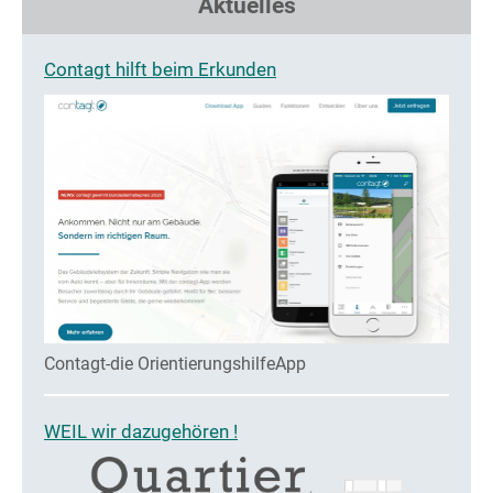
Aktuelles
Contagt hilft beim Erkunden
Contagt-die OrientierungshilfeApp
WEIL wir dazugehören !