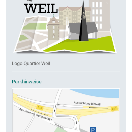
Logo Quartier Weil
Parkhinweise