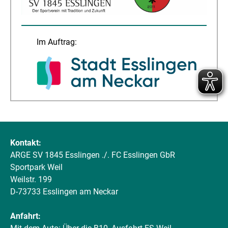
Im Auftrag:
Kontakt:
ARGE SV 1845 Esslingen ./. FC Esslingen GbR
Sportpark Weil
Weilstr. 199
D-73733 Esslingen am Neckar
Anfahrt: