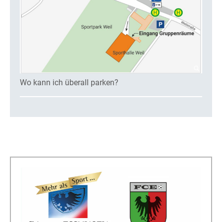
Wo kann ich überall parken?