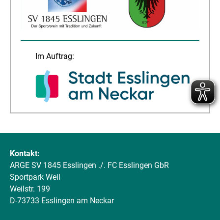
Im Auftrag:
Kontakt:
ARGE SV 1845 Esslingen ./. FC Esslingen GbR
Sportpark Weil
Weilstr. 199
D-73733 Esslingen am Neckar