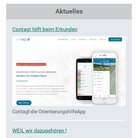
Aktuelles
Contagt hilft beim Erkunden
Contagt-die OrientierungshilfeApp
WEIL wir dazugehören !