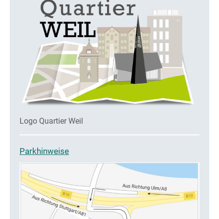
Logo Quartier Weil
Parkhinweise