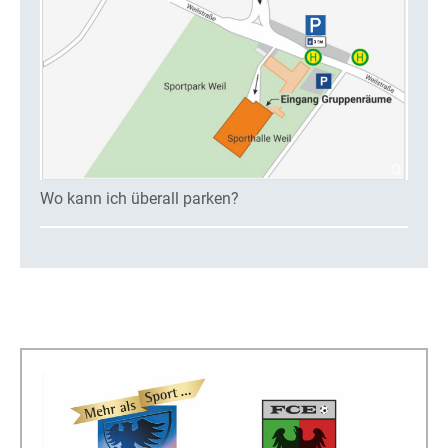
Wo kann ich überall parken?