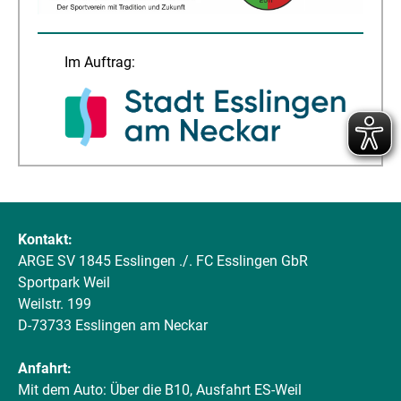
Im Auftrag:
Kontakt:
ARGE SV 1845 Esslingen ./. FC Esslingen GbR
Sportpark Weil
Weilstr. 199
D-73733 Esslingen am Neckar
Anfahrt:
Mit dem Auto: Über die B10, Ausfahrt ES-Weil