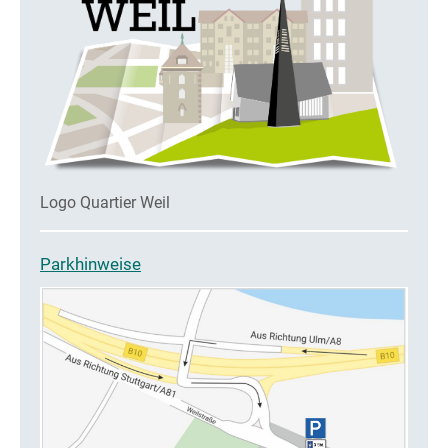
Logo Quartier Weil
Parkhinweise