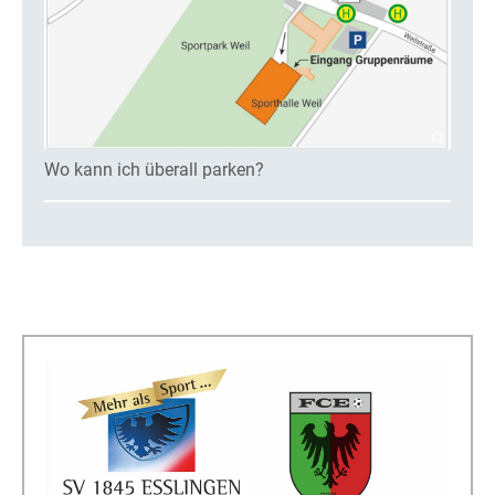
Wo kann ich überall parken?