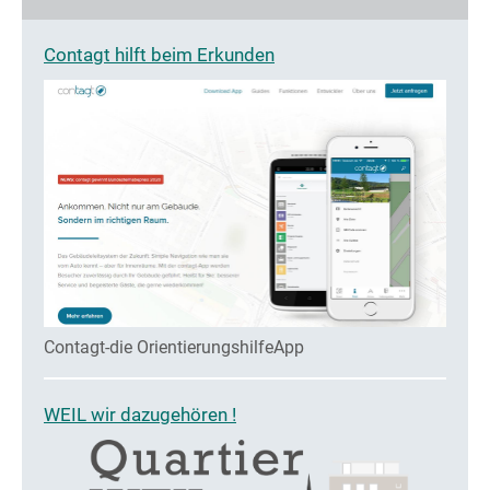
Contagt hilft beim Erkunden
Contagt-die OrientierungshilfeApp
WEIL wir dazugehören !