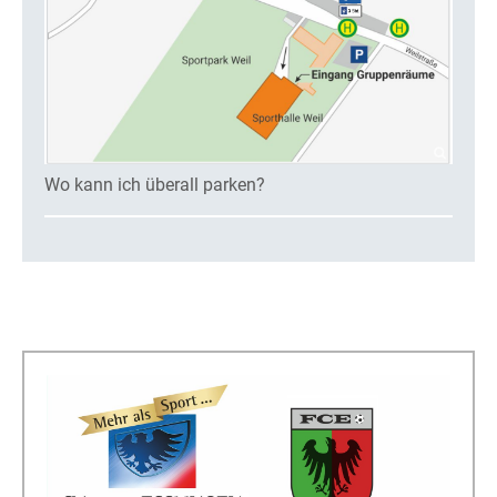
Wo kann ich überall parken?