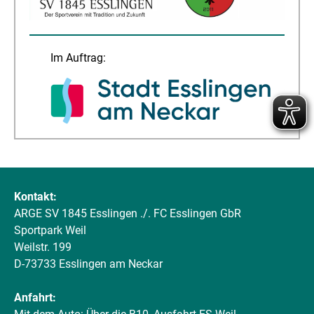
Im Auftrag:
Kontakt:
ARGE SV 1845 Esslingen ./. FC Esslingen GbR
Sportpark Weil
Weilstr. 199
D-73733 Esslingen am Neckar
Anfahrt: