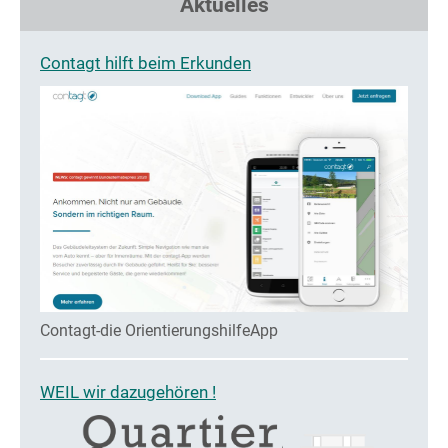
Aktuelles
Contagt hilft beim Erkunden
Contagt-die OrientierungshilfeApp
WEIL wir dazugehören !