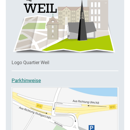
Logo Quartier Weil
Parkhinweise