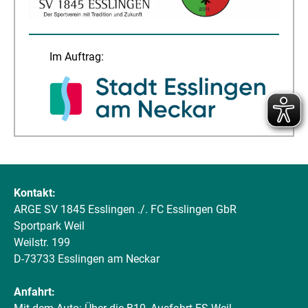
Im Auftrag:
Kontakt:
ARGE SV 1845 Esslingen ./. FC Esslingen GbR
Sportpark Weil
Weilstr. 199
D-73733 Esslingen am Neckar
Anfahrt: