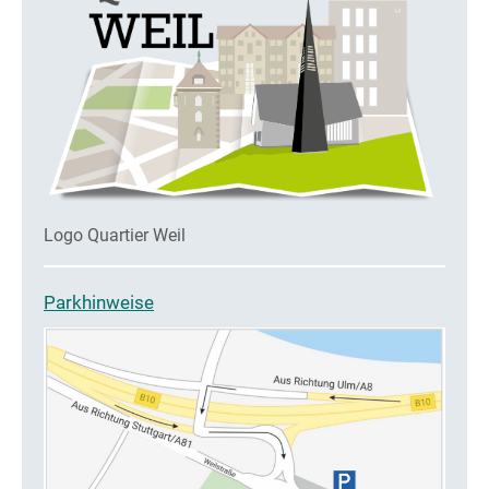
Logo Quartier Weil
Parkhinweise