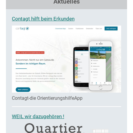
Aktuelles
Contagt hilft beim Erkunden
Contagt-die OrientierungshilfeApp
WEIL wir dazugehören !