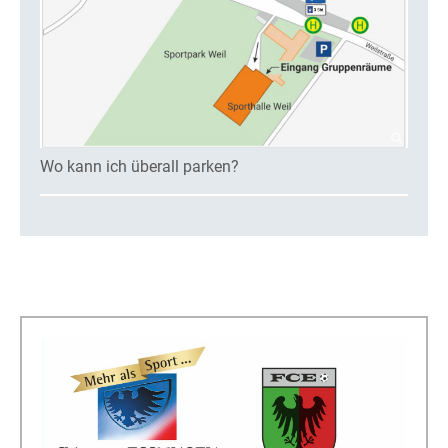
Wo kann ich überall parken?