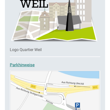
Logo Quartier Weil
Parkhinweise