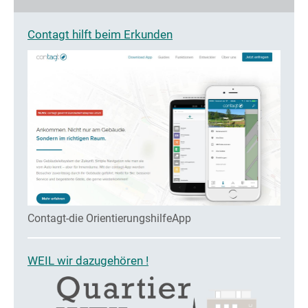
Contagt hilft beim Erkunden
Contagt-die OrientierungshilfeApp
WEIL wir dazugehören !