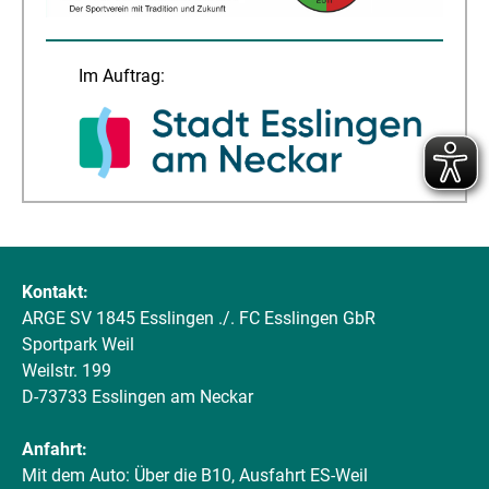
Im Auftrag:
Kontakt:
ARGE SV 1845 Esslingen ./. FC Esslingen GbR
Sportpark Weil
Weilstr. 199
D-73733 Esslingen am Neckar
Anfahrt:
Mit dem Auto: Über die B10, Ausfahrt ES-Weil