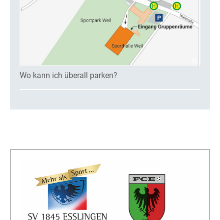
Wo kann ich überall parken?